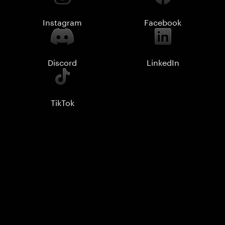
Instagram
Facebook
Discord
LinkedIn
TikTok