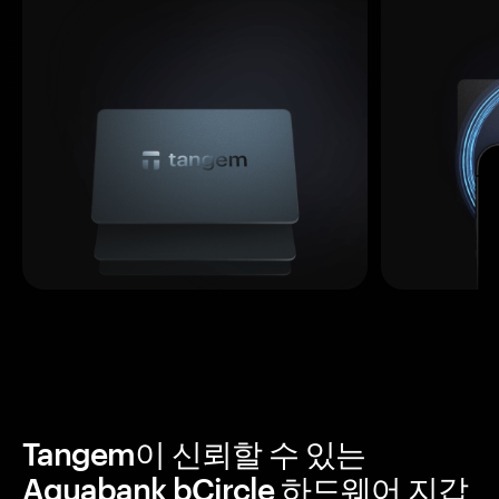
Tangem이 신뢰할 수 있는
Aquabank bCircle 하드웨어 지갑