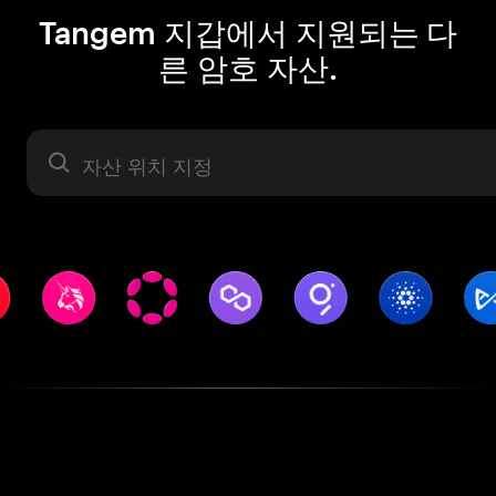
Tangem 지갑에서 지원되는 다
른 암호 자산.
자산 라벨