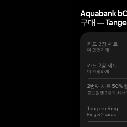
Aquabank b
구매 — Tang
카드 3장 세트
더 안전하게
카드 2장 세트
더 저렴하게
2번째 세트 50% 
콜드월렛 2개의 최상
Tangem Ring
Ring & 2 cards