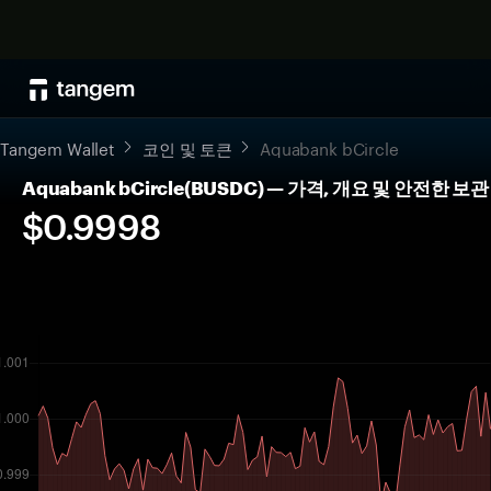
Tangem Wallet
코인 및 토큰
Aquabank bCircle
Aquabank bCircle(BUSDC) — 가격, 개요 및 안전한 보관
$0.9998