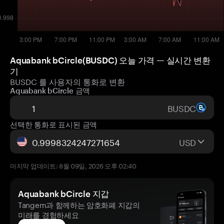
Aquabank bCircle(BUSDC) 오늘 가격 — 실시간 변환
기
BUSDC 를 사용자의 통화로 변환
Aquabank bCircle 금액
BUSDC
선택한 통화로 표시된 금액
USD
마지막 업데이트: 8월 09일, 2026 오후 02:40
Aquabank bCircle 지갑
Tangem과 함께하는 암호화폐 지갑의
미래를 경험하세요