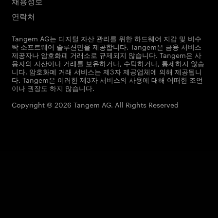
채용정보
연락처
Tangem AG는 디지털 자산 관리를 위한 하드웨어 지갑 및 비수
탁 소프트웨어 솔루션만을 제공합니다. Tangem은 금융 서비스
제공자나 암호화폐 거래소로 규제되지 않습니다. Tangem은 사
용자의 자산이나 거래를 보유하거나, 수탁하거나, 통제하지 않습
니다. 암호화폐 거래 서비스는 제3자 제공업체에 의해 제공됩니
다. Tangem은 이러한 제3자 서비스의 사용에 대해 어떠한 조언
이나 권장도 하지 않습니다.