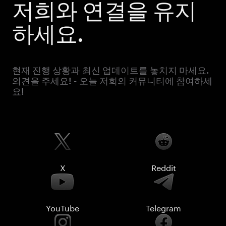
저희와 연결을 유지
하세요.
현재 진행 상황과 최신 업데이트를 놓치지 마세요.
의견을 주세요! - 오늘 저희의 커뮤니티에 참여하세
요!
X
Reddit
YouTube
Telegram