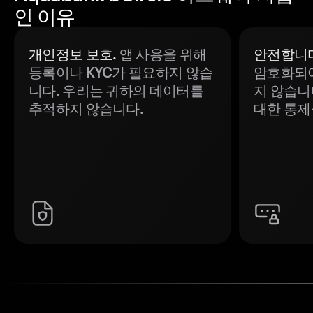
인 이유
개인정보 보호.
앱 사용을 위해
안전합니다
등록이나 KYC가 필요하지 않습
암호화되어
니다. 우리는 귀하의 데이터를
지 않습니
추적하지 않습니다.
대한 통제