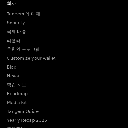
회사
Tangem 에 대해
Security
국제 배송
리셀러
추천인 프로그램
Customize your wallet
Blog
News
학습 허브
Roadmap
Media Kit
Tangem Guide
Yearly Recap 2025