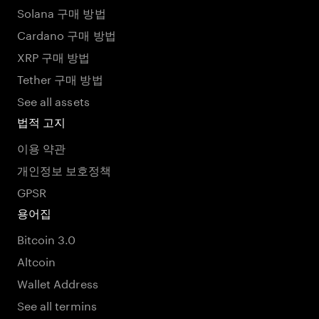
Solana 구매 방법
Cardano 구매 방법
XRP 구매 방법
Tether 구매 방법
See all assets
법적 고지
이용 약관
개인정보 보호정책
GPSR
용어집
Bitcoin 3.0
Altcoin
Wallet Address
See all termins