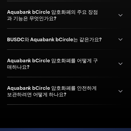
Aquabank bCircle 암호화폐의 주요 장점
과 기능은 무엇인가요?
BUSDC와 Aquabank bCircle는 같은가요?
Aquabank bCircle 암호화폐를 어떻게 구
매하나요?
Aquabank bCircle 암호화폐를 안전하게
보관하려면 어떻게 하나요?