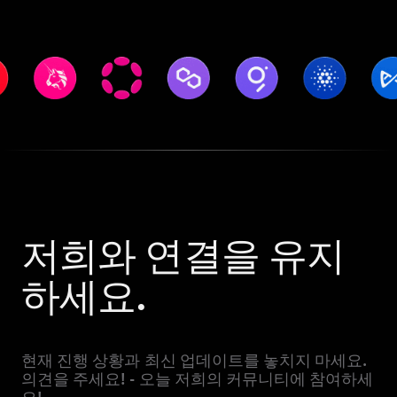
저희와 연결을 유지
하세요.
현재 진행 상황과 최신 업데이트를 놓치지 마세요.
의견을 주세요! - 오늘 저희의 커뮤니티에 참여하세