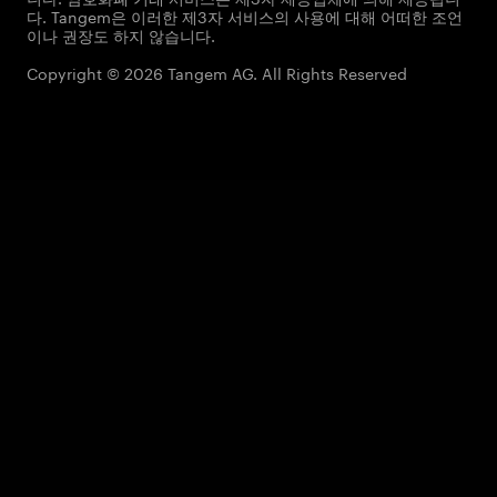
다. Tangem은 이러한 제3자 서비스의 사용에 대해 어떠한 조언
이나 권장도 하지 않습니다.