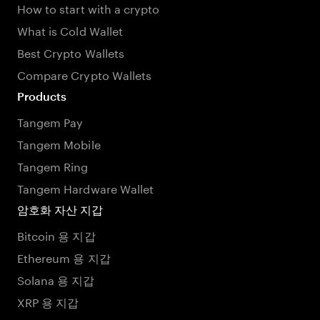
How to start with a crypto
What is Cold Wallet
Best Crypto Wallets
Compare Crypto Wallets
Products
Tangem Pay
Tangem Mobile
Tangem Ring
Tangem Hardware Wallet
암호화 자산 지갑
Bitcoin 용 지갑
Ethereum 용 지갑
Solana 용 지갑
XRP 용 지갑