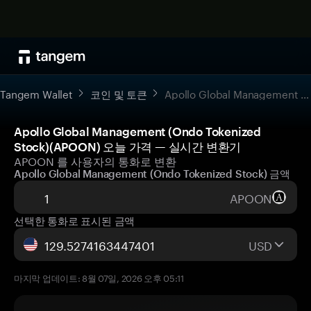
Tangem Wallet
코인 및 토큰
Apollo Global Management (Ondo Tokenized Stock)
Apollo Global Management (Ondo Tokenized
Stock)(APOON) 오늘 가격 — 실시간 변환기
APOON 를 사용자의 통화로 변환
Apollo Global Management (Ondo Tokenized Stock) 금액
APOON
선택한 통화로 표시된 금액
USD
마지막 업데이트: 8월 07일, 2026 오후 05:11