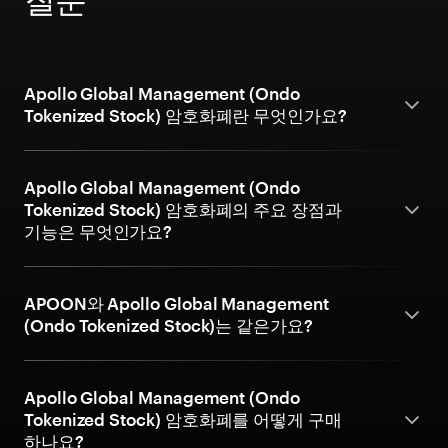
Apollo Global Management (Ondo
Tokenized Stock) 암호화폐란 무엇인가요?
Apollo Global Management (Ondo
Tokenized Stock) 암호화폐의 주요 장점과
기능은 무엇인가요?
APOON와 Apollo Global Management
(Ondo Tokenized Stock)는 같은가요?
Apollo Global Management (Ondo
Tokenized Stock) 암호화폐를 어떻게 구매
하나요?