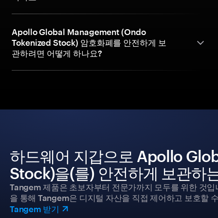
Apollo Global Management (Ondo
Tokenized Stock) 암호화폐를 안전하게 보
관하려면 어떻게 하나요?
하드웨어 지갑으로 Apollo Global
Stock)을(를) 안전하게 보관하
Tangem 제품은 초보자부터 전문가까지 모두를 위한 것입
을 통해 Tangem은 디지털 자산을 직접 제어하고 보호할 수
Tangem 받기