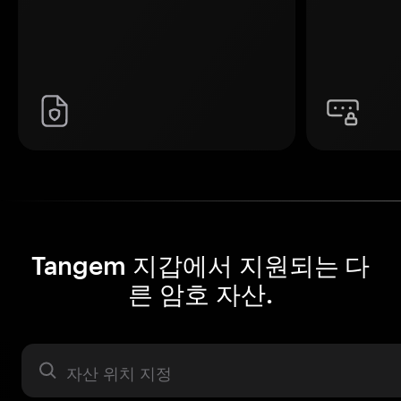
Tangem 지갑에서 지원되는 다
른 암호 자산.
자산 라벨