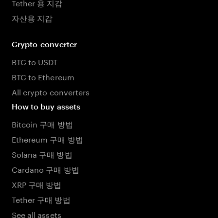
Tether 용 지갑
자산용 지갑
Crypto-converter
BTC to USDT
BTC to Ethereum
All crypto converters
How to buy assets
Bitcoin 구매 방법
Ethereum 구매 방법
Solana 구매 방법
Cardano 구매 방법
XRP 구매 방법
Tether 구매 방법
See all assets