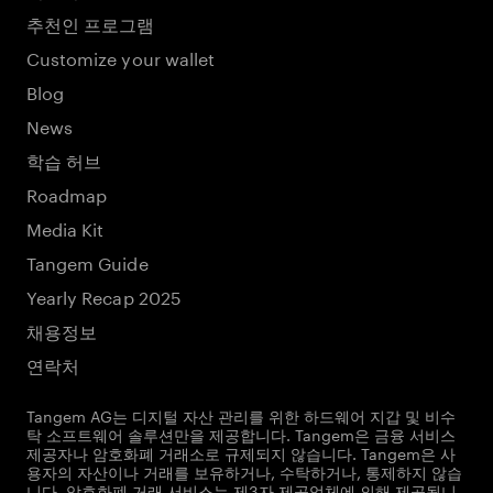
추천인 프로그램
Customize your wallet
Blog
News
학습 허브
Roadmap
Media Kit
Tangem Guide
Yearly Recap 2025
채용정보
연락처
Tangem AG는 디지털 자산 관리를 위한 하드웨어 지갑 및 비수
탁 소프트웨어 솔루션만을 제공합니다. Tangem은 금융 서비스
제공자나 암호화폐 거래소로 규제되지 않습니다. Tangem은 사
용자의 자산이나 거래를 보유하거나, 수탁하거나, 통제하지 않습
니다. 암호화폐 거래 서비스는 제3자 제공업체에 의해 제공됩니