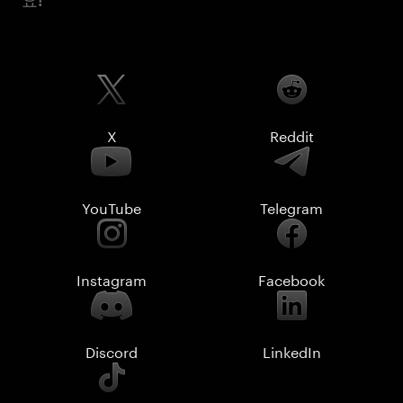
요!
X
Reddit
YouTube
Telegram
Instagram
Facebook
Discord
LinkedIn