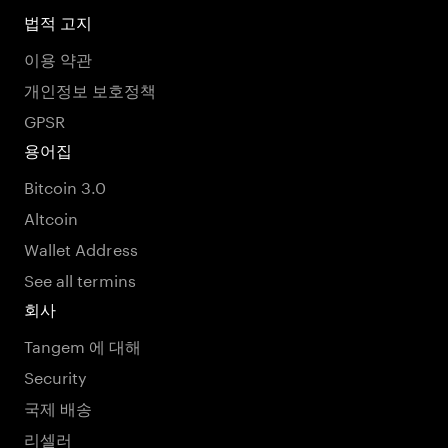
법적 고지
이용 약관
개인정보 보호정책
GPSR
용어집
Bitcoin 3.0
Altcoin
Wallet Address
See all termins
회사
Tangem 에 대해
Security
국제 배송
리셀러