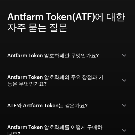
Antfarm Token(ATF)에 대한
자주 묻는 질문
Antfarm Token 암호화폐란 무엇인가요?
Antfarm Token 암호화폐의 주요 장점과 기
능은 무엇인가요?
ATF와 Antfarm Token는 같은가요?
Antfarm Token 암호화폐를 어떻게 구매하
나요?