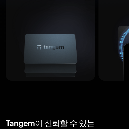
Tangem이 신뢰할 수 있는