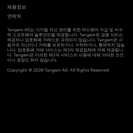
채용정보
연락처
Tangem AG는 디지털 자산 관리를 위한 하드웨어 지갑 및 비수
탁 소프트웨어 솔루션만을 제공합니다. Tangem은 금융 서비스
제공자나 암호화폐 거래소로 규제되지 않습니다. Tangem은 사
용자의 자산이나 거래를 보유하거나, 수탁하거나, 통제하지 않습
니다. 암호화폐 거래 서비스는 제3자 제공업체에 의해 제공됩니
다. Tangem은 이러한 제3자 서비스의 사용에 대해 어떠한 조언
이나 권장도 하지 않습니다.