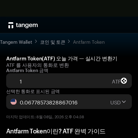
Tangem Wallet
코인 및 토큰
Antfarm Token
Antfarm Token(ATF) 오늘 가격 — 실시간 변환기
ATF 를 사용자의 통화로 변환
Antfarm Token 금액
ATF
선택한 통화로 표시된 금액
USD
마지막 업데이트: 8월 08일, 2026 오후 04:38
Antfarm Token이란? ATF 완벽 가이드