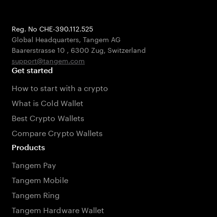
Reg. No CHE-390.112.525
Global Headquarters, Tangem AG
Baarerstrasse 10
,
6300 Zug
,
Switzerland
support@tangem.com
Get started
How to start with a crypto
What is Cold Wallet
Best Crypto Wallets
Compare Crypto Wallets
Products
Tangem Pay
Tangem Mobile
Tangem Ring
Tangem Hardware Wallet