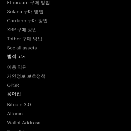
Ethereum 구매 방법
Solana 구매 방법
Cardano 구매 방법
XRP 구매 방법
Tether 구매 방법
See all assets
법적 고지
이용 약관
개인정보 보호정책
GPSR
용어집
Bitcoin 3.0
Altcoin
Wallet Address
See all termins