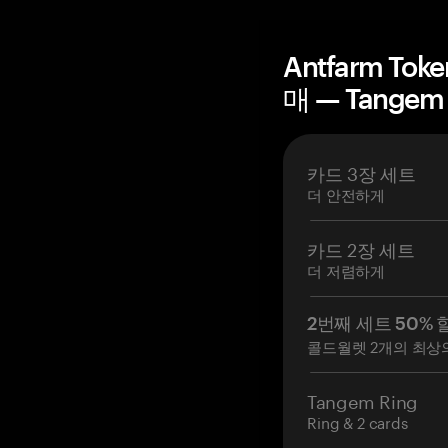
Antfarm To
매 — Tangem
카드 3장 세트
더 안전하게
카드 2장 세트
더 저렴하게
2번째 세트 50% 
콜드월렛 2개의 최상
Tangem Ring
Ring & 2 cards