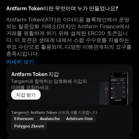
Antfarm Token이란 무엇이며 누가 만들었나요?
Antfarm Token(ATF)은 이더리움 블록체인에서 운영
되는 탈중앙화 거래소(DEX)인 Antfarm Finance에서
거래를 원활하게 하기 위해 설계된 ERC20 토큰입니
다. 이 토큰은 생태계 내에서 스왑 수수료를 지불하는
주요 수단으로 활용되며, 다양한 이해관계자의 요구를
충족시킵니다.
자세히 보기
Antfarm Token 지갑
Tangem과 함께하는 암호화폐 지갑의
미래를 경험하세요
지갑 받기
Tangem은 Antfarm Token 네트워크를 지원합니다
Ethereum
Avalanche
Arbitrum One
Polygon Zkevm