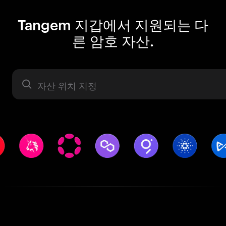
Tangem 지갑에서 지원되는 다
른 암호 자산.
자산 라벨