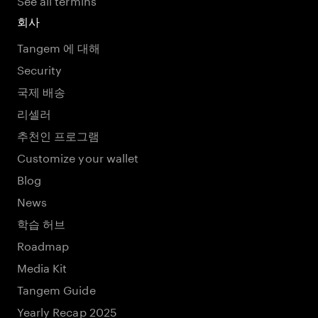
회사
Tangem 에 대해
Security
국제 배송
리셀러
추천인 프로그램
Customize your wallet
Blog
News
학습 허브
Roadmap
Media Kit
Tangem Guide
Yearly Recap 2025