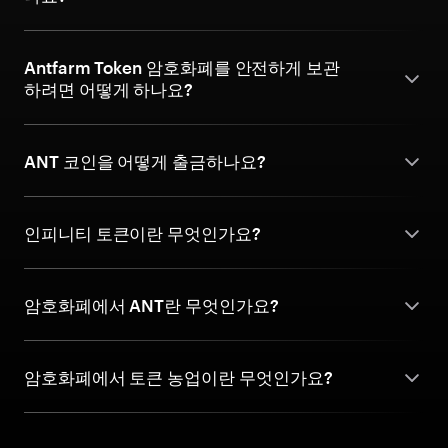
Antfarm Token 암호화폐를 안전하게 보관
하려면 어떻게 하나요?
ANT 코인을 어떻게 출금하나요?
인피니티 토큰이란 무엇인가요?
암호화폐에서 ANT란 무엇인가요?
암호화폐에서 토큰 농업이란 무엇인가요?