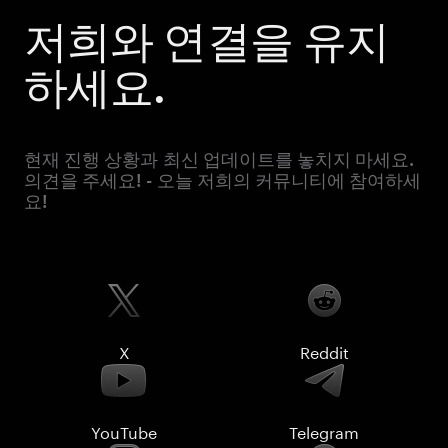
저희와 연결을 유지
하세요.
현재 진행 상황과 최신 업데이트를 놓치지 마세요.
의견을 주세요! - 오늘 저희의 커뮤니티에 참여하세
요!
X
Reddit
YouTube
Telegram