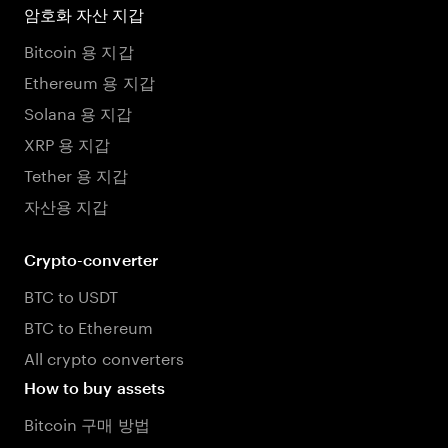
암호화 자산 지갑
Bitcoin 용 지갑
Ethereum 용 지갑
Solana 용 지갑
XRP 용 지갑
Tether 용 지갑
자산용 지갑
Crypto-converter
BTC to USDT
BTC to Ethereum
All crypto converters
How to buy assets
Bitcoin 구매 방법