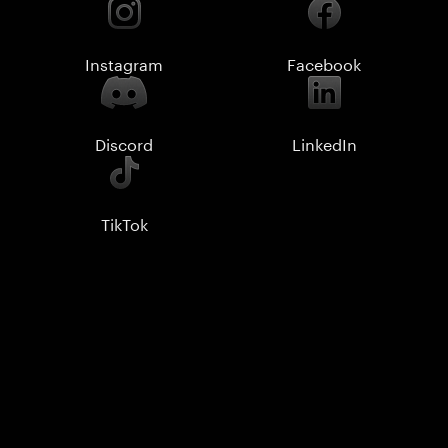
Instagram
Facebook
Discord
LinkedIn
TikTok