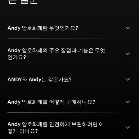
Andy 암호화폐란 무엇인가요?
Andy 암호화폐의 주요 장점과 기능은 무엇
인가요?
ANDY와 Andy는 같은가요?
Andy 암호화폐를 어떻게 구매하나요?
Andy 암호화폐를 안전하게 보관하려면 어
떻게 하나요?