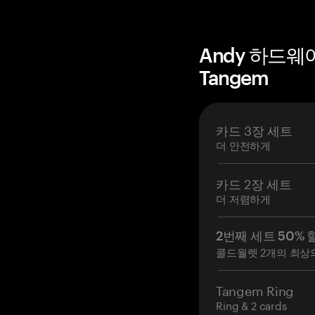
Andy 하드웨
Tangem
카드 3장 세트
더 안전하게
카드 2장 세트
더 저렴하게
2번째 세트 50% 
콜드월렛 2개의 최상
Tangem Ring
Ring & 2 cards