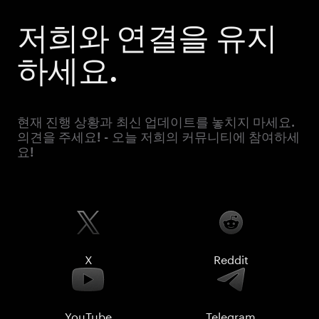
저희와 연결을 유지
하세요.
현재 진행 상황과 최신 업데이트를 놓치지 마세요.
의견을 주세요! - 오늘 저희의 커뮤니티에 참여하세
요!
X
Reddit
YouTube
Telegram