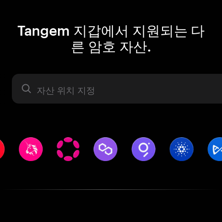
Tangem 지갑에서 지원되는 다
른 암호 자산.
자산 라벨