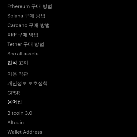
Ethereum 구매 방법
Solana 구매 방법
Cardano 구매 방법
XRP 구매 방법
Tether 구매 방법
See all assets
법적 고지
이용 약관
개인정보 보호정책
GPSR
용어집
Bitcoin 3.0
Altcoin
Wallet Address