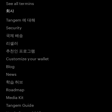
See all termins
회사
Tangem 에 대해
Security
국제 배송
리셀러
추천인 프로그램
Customize your wallet
Blog
News
학습 허브
Roadmap
Media Kit
Tangem Guide