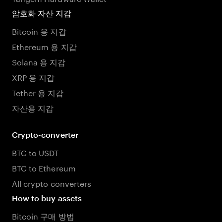
암호화 자산 지갑
Bitcoin 용 지갑
Ethereum 용 지갑
Solana 용 지갑
XRP 용 지갑
Tether 용 지갑
자산용 지갑
Crypto-converter
BTC to USDT
BTC to Ethereum
All crypto converters
How to buy assets
Bitcoin 구매 방법