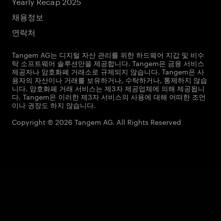
Yearly Recap 2025
채용정보
연락처
Tangem AG는 디지털 자산 관리를 위한 하드웨어 지갑 및 비수
탁 소프트웨어 솔루션만을 제공합니다. Tangem은 금융 서비스
제공자나 암호화폐 거래소로 규제되지 않습니다. Tangem은 사
용자의 자산이나 거래를 보유하거나, 수탁하거나, 통제하지 않습
니다. 암호화폐 거래 서비스는 제3자 제공업체에 의해 제공됩니
다. Tangem은 이러한 제3자 서비스의 사용에 대해 어떠한 조언
이나 권장도 하지 않습니다.