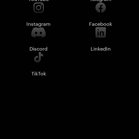
Instagram
Facebook
Discord
LinkedIn
TikTok