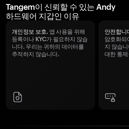
Tangem이 신뢰할 수 있는 Andy
하드웨어 지갑인 이유
개인정보 보호.
앱 사용을 위해
안전합니다
등록이나 KYC가 필요하지 않습
암호화되어
니다. 우리는 귀하의 데이터를
지 않습니
추적하지 않습니다.
대한 통제