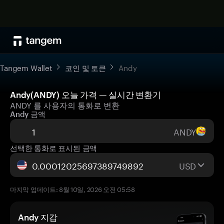
Tangem Wallet
코인 및 토큰
Andy
Andy(ANDY) 오늘 가격 — 실시간 변환기
ANDY 를 사용자의 통화로 변환
Andy 금액
ANDY
선택한 통화로 표시된 금액
USD
마지막 업데이트: 8월 10일, 2026 오전 05:58
Andy 지갑