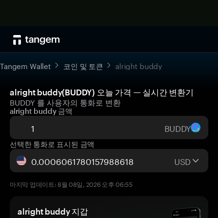
Tangem Wallet
코인 및 토큰
alright buddy
alright buddy(BUDDY) 오늘 가격 — 실시간 변환기
BUDDY 를 사용자의 통화로 변환
alright buddy 금액
BUDDY
선택한 통화로 표시된 금액
USD
마지막 업데이트: 8월 08일, 2026 오후 06:55
alright buddy 지갑