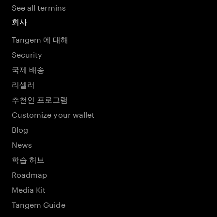
See all termins
회사
Tangem 에 대해
Security
국제 배송
리셀러
추천인 프로그램
Customize your wallet
Blog
News
학습 허브
Roadmap
Media Kit
Tangem Guide