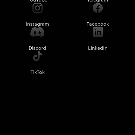
Instagram
Facebook
Discord
LinkedIn
TikTok