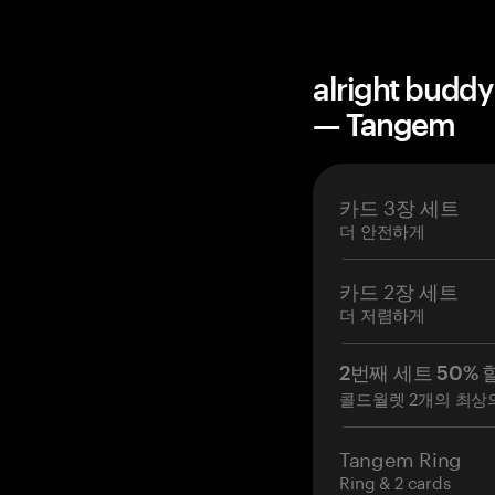
alright bu
— Tangem
카드 3장 세트
더 안전하게
카드 2장 세트
더 저렴하게
2번째 세트 50% 
콜드월렛 2개의 최상
Tangem Ring
Ring & 2 cards