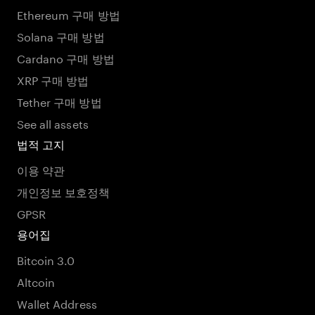
Ethereum 구매 방법
Solana 구매 방법
Cardano 구매 방법
XRP 구매 방법
Tether 구매 방법
See all assets
법적 고지
이용 약관
개인정보 보호정책
GPSR
용어집
Bitcoin 3.0
Altcoin
Wallet Address