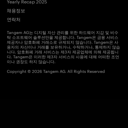
Yearly Recap 2025
채용정보
연락처
Tangem AG는 디지털 자산 관리를 위한 하드웨어 지갑 및 비수
탁 소프트웨어 솔루션만을 제공합니다. Tangem은 금융 서비스
제공자나 암호화폐 거래소로 규제되지 않습니다. Tangem은 사
용자의 자산이나 거래를 보유하거나, 수탁하거나, 통제하지 않습
니다. 암호화폐 거래 서비스는 제3자 제공업체에 의해 제공됩니
다. Tangem은 이러한 제3자 서비스의 사용에 대해 어떠한 조언
이나 권장도 하지 않습니다.