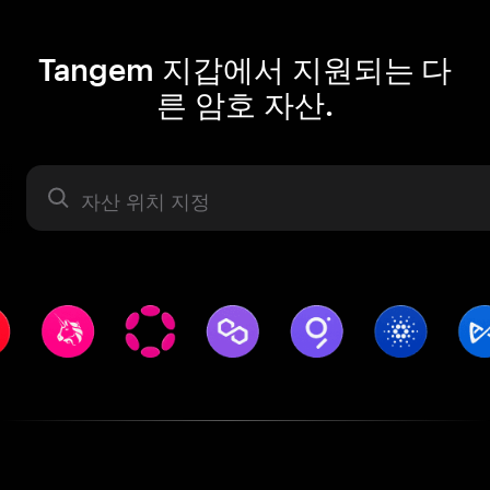
Tangem 지갑에서 지원되는 다
른 암호 자산.
자산 라벨