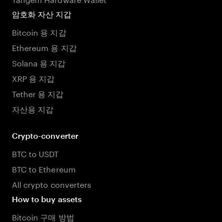
암호화 자산 지갑
Bitcoin 용 지갑
Ethereum 용 지갑
Solana 용 지갑
XRP 용 지갑
Tether 용 지갑
자산용 지갑
Crypto-converter
BTC to USDT
BTC to Ethereum
All crypto converters
How to buy assets
Bitcoin 구매 방법