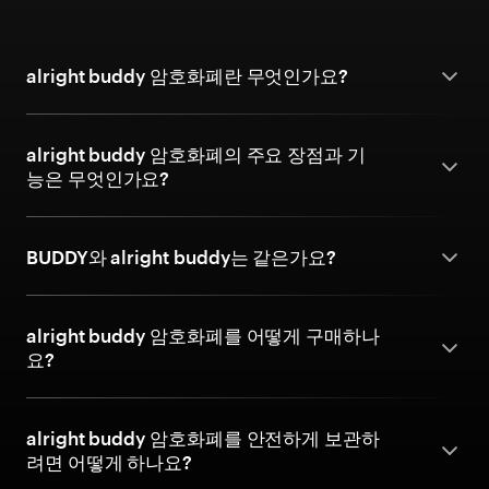
alright buddy 암호화폐란 무엇인가요?
alright buddy 암호화폐의 주요 장점과 기
능은 무엇인가요?
BUDDY와 alright buddy는 같은가요?
alright buddy 암호화폐를 어떻게 구매하나
요?
alright buddy 암호화폐를 안전하게 보관하
려면 어떻게 하나요?