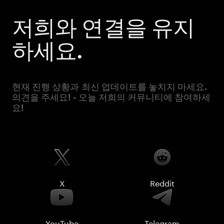
저희와 연결을 유지
하세요.
현재 진행 상황과 최신 업데이트를 놓치지 마세요.
의견을 주세요! - 오늘 저희의 커뮤니티에 참여하세
요!
X
Reddit
YouTube
Telegram