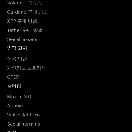
Solana 구매 방법
Cardano 구매 방법
XRP 구매 방법
Tether 구매 방법
See all assets
법적 고지
이용 약관
개인정보 보호정책
GPSR
용어집
Bitcoin 3.0
Altcoin
Wallet Address
See all termins