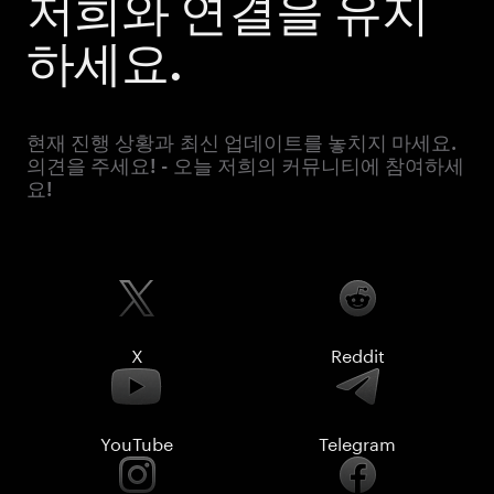
저희와 연결을 유지
하세요.
현재 진행 상황과 최신 업데이트를 놓치지 마세요.
의견을 주세요! - 오늘 저희의 커뮤니티에 참여하세
요!
X
Reddit
YouTube
Telegram