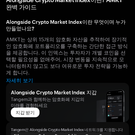
완벽 가이드
Alongside Crypto Market Index이란 무엇이며 누가
만들었나요?
AMKT는 상위 15개의 암호화 자산을 추적하여 장기적
인 암호화폐 포트폴리오를 구축하는 간단한 접근 방식
을 제공합니다. 이 인덱스는 투자자가 개별 코인을 선
택할 필요성을 없애주어, 시장 변동을 지속적으로 모
니터링하지 않고도 보다 여유로운 투자 전략을 가능하
게 합니다.
자세히 보기
Alongside Crypto Market Index 지갑
Tangem과 함께하는 암호화폐 지갑의
미래를 경험하세요
지갑 받기
Tangem은 Alongside Crypto Market Index 네트워크를 지원합니다