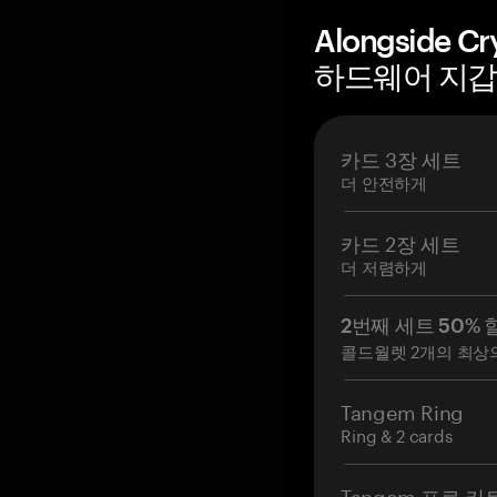
Alongside Cr
하드웨어 지갑 
카드 3장 세트
더 안전하게
카드 2장 세트
더 저렴하게
2번째 세트 50% 
콜드월렛 2개의 최상
Tangem Ring
Ring & 2 cards
Tangem 프로 키