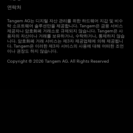
연락처
Tangem AG는 디지털 자산 관리를 위한 하드웨어 지갑 및 비수
탁 소프트웨어 솔루션만을 제공합니다. Tangem은 금융 서비스
제공자나 암호화폐 거래소로 규제되지 않습니다. Tangem은 사
용자의 자산이나 거래를 보유하거나, 수탁하거나, 통제하지 않습
니다. 암호화폐 거래 서비스는 제3자 제공업체에 의해 제공됩니
다. Tangem은 이러한 제3자 서비스의 사용에 대해 어떠한 조언
이나 권장도 하지 않습니다.