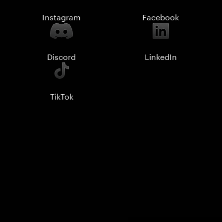
Instagram
Facebook
Discord
LinkedIn
TikTok