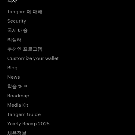
회사
Tangem 에 대해
Security
국제 배송
리셀러
추천인 프로그램
Customize your wallet
Blog
News
학습 허브
Roadmap
Media Kit
Tangem Guide
Yearly Recap 2025
채용정보