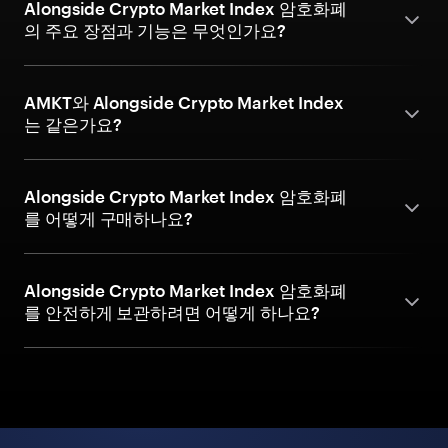
Alongside Crypto Market Index 암호화폐
의 주요 장점과 기능은 무엇인가요?
AMKT와 Alongside Crypto Market Index
는 같은가요?
Alongside Crypto Market Index 암호화폐
를 어떻게 구매하나요?
Alongside Crypto Market Index 암호화폐
를 안전하게 보관하려면 어떻게 하나요?