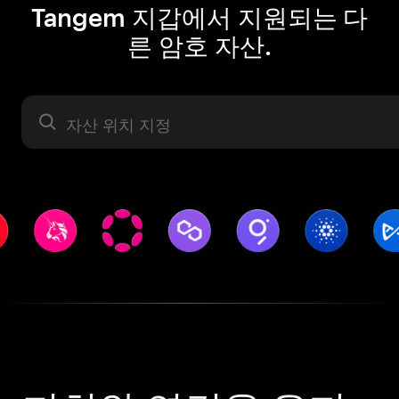
Tangem 지갑에서 지원되는 다
른 암호 자산.
자산 라벨