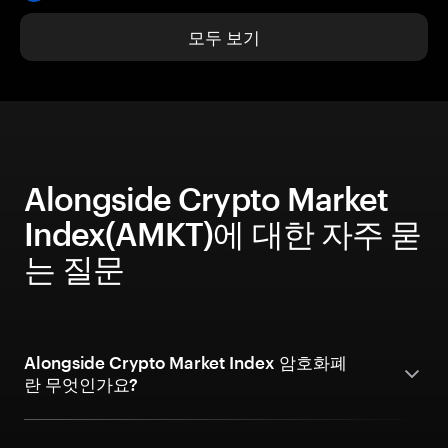
모두 보기
Alongside Crypto Market
Index(AMKT)에 대한 자주 묻
는 질문
Alongside Crypto Market Index 암호화폐
란 무엇인가요?