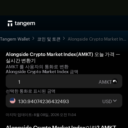
Tangem Wallet
코인 및 토큰
Alongside Crypto Market Index
Alongside Crypto Market Index(AMKT) 오늘 가격 —
실시간 변환기
AMKT 를 사용자의 통화로 변환
Alongside Crypto Market Index 금액
AMKT
선택한 통화로 표시된 금액
USD
마지막 업데이트: 8월 08일, 2026 오전 11:34
Alongside Crypto Market Index이란? AMKT