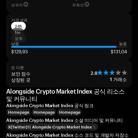
보유자
유동성
가격 성과
24h
1m
모두
낮음
높음
$129,93
$131,04
또 다른
보안 점수
2.8
상장된 곳
1
거래소
Alongside Crypto Market Index 공식 리소스
및 커뮤니티
Alongside Crypto Market Index 공식 링크
Homepage
Homepage
Homepage
Alongside Crypto Market Index 소셜 미디어 및 커뮤니티
X(Twitter)의 Alongside Crypto Market Index
Alongside Crypto Market Index 소스 코드 및 개발자 저장소