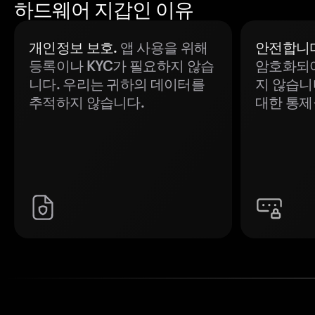
하드웨어 지갑인 이유
개인정보 보호.
앱 사용을 위해
안전합니다
등록이나 KYC가 필요하지 않습
암호화되어
니다. 우리는 귀하의 데이터를
지 않습니
추적하지 않습니다.
대한 통제