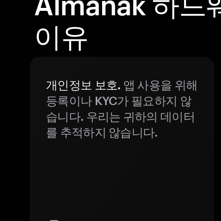
Almanak 하
이유
개인정보 보호.
앱 사용을 위해
등록이나 KYC가 필요하지 않
습니다. 우리는 귀하의 데이터
를 추적하지 않습니다.