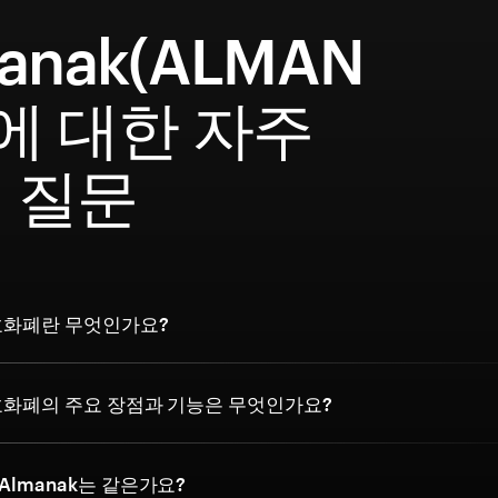
anak(ALMAN
)에 대한 자주
 질문
암호화폐란 무엇인가요?
암호화폐의 주요 장점과 기능은 무엇인가요?
 Almanak는 같은가요?