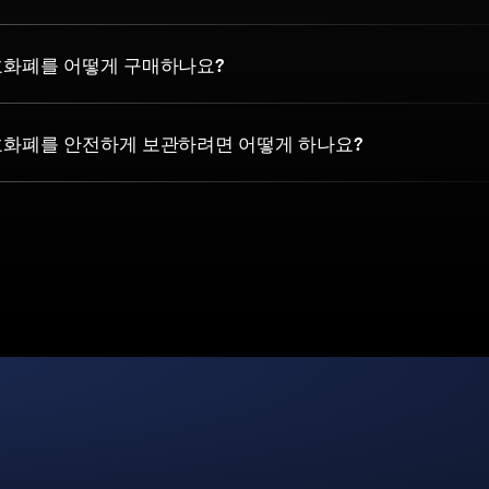
암호화폐를 어떻게 구매하나요?
 암호화폐를 안전하게 보관하려면 어떻게 하나요?