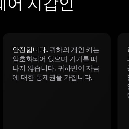
드웨어 지갑인
안전합니다.
귀하의 개인 키는
암호화되어 있으며 기기를 떠
나지 않습니다. 귀하만이 자금
에 대한 통제권을 가집니다.