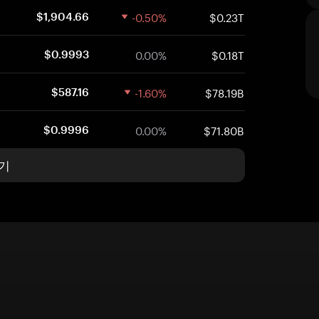
-0.50%
$0.23T
$1,904.66
0.00%
$0.18T
$0.9993
-1.60%
$78.19B
$587.16
0.00%
$71.80B
$0.9996
기