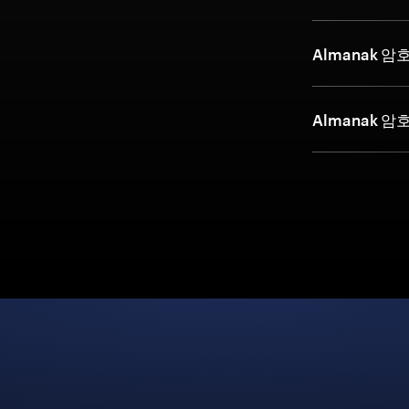
Almanak 
Almanak