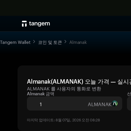
Tangem Wallet
코인 및 토큰
Almanak
Almanak(ALMANAK) 오늘 가격 — 실
ALMANAK 를 사용자의 통화로 변환
Almanak 금액
선
ALMANAK
마지막 업데이트: 8월 07일, 2026 오전 08:28