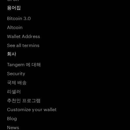
용어집
Bitcoin 3.0
Altcoin
Wallet Address
See all termins
회사
Tangem 에 대해
Security
국제 배송
리셀러
추천인 프로그램
Customize your wallet
Blog
News