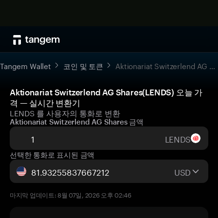
Tangem Wallet
코인 및 토큰
Aktionariat Switzerlend AG Shares
Aktionariat Switzerlend AG Shares(LENDS) 오늘 가
격 — 실시간 변환기
LENDS 를 사용자의 통화로 변환
Aktionariat Switzerlend AG Shares 금액
LENDS
선택한 통화로 표시된 금액
USD
마지막 업데이트: 8월 07일, 2026 오후 02:46