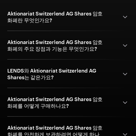
Aktionariat Switzerlend AG Shares 암호
화폐란 무엇인가요?
Aktionariat Switzerlend AG Shares 암호
화폐의 주요 장점과 기능은 무엇인가요?
LENDS와 Aktionariat Switzerlend AG
Shares는 같은가요?
Aktionariat Switzerlend AG Shares 암호
화폐를 어떻게 구매하나요?
Aktionariat Switzerlend AG Shares 암호
화폐를 안전하게 보관하려면 어떻게 하나