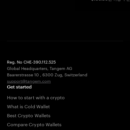
Reg. No CHE-390.112.525
Global Headquarters, Tangem AG
Baarerstrasse 10
,
6300 Zug
,
Switzerland
support@tangem.com
Get started
How to start with a crypto
What is Cold Wallet
Best Crypto Wallets
Compare Crypto Wallets