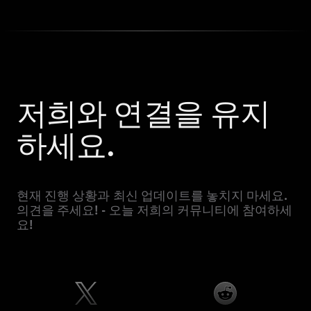
저희와 연결을 유지
하세요.
현재 진행 상황과 최신 업데이트를 놓치지 마세요.
의견을 주세요! - 오늘 저희의 커뮤니티에 참여하세
요!