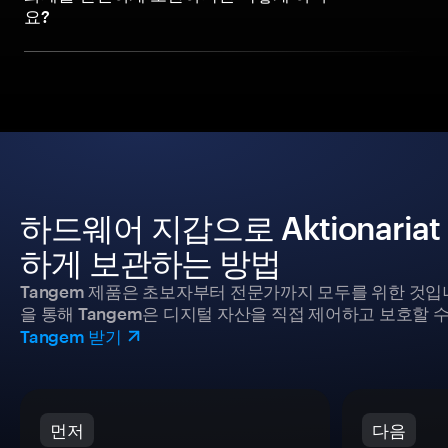
요?
하드웨어 지갑으로 Aktionariat S
하게 보관하는 방법
Tangem 제품은 초보자부터 전문가까지 모두를 위한 것입
을 통해 Tangem은 디지털 자산을 직접 제어하고 보호할 수
Tangem 받기
먼저
다음