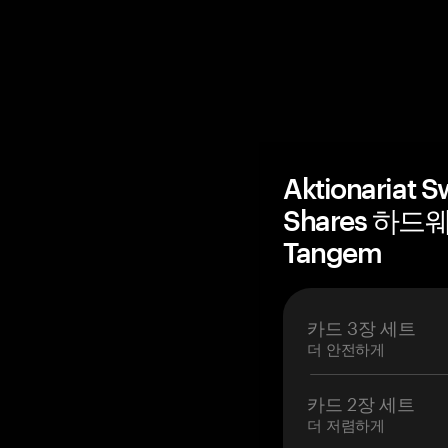
Aktionariat S
Shares 하드
Tangem
카드 3장 세트
더 안전하게
카드 2장 세트
더 저렴하게