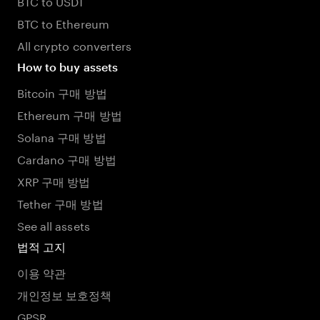
BTC to USDT
BTC to Ethereum
All crypto converters
How to buy assets
Bitcoin 구매 방법
Ethereum 구매 방법
Solana 구매 방법
Cardano 구매 방법
XRP 구매 방법
Tether 구매 방법
See all assets
법적 고지
이용 약관
개인정보 보호정책
GPSR