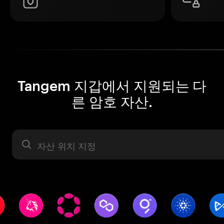
Tangem 지갑에서 지원되는 다
른 암호 자산.
자산 라벨