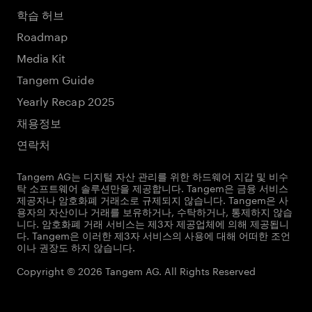
학습 허브
Roadmap
Media Kit
Tangem Guide
Yearly Recap 2025
채용정보
연락처
Tangem AG는 디지털 자산 관리를 위한 하드웨어 지갑 및 비수
탁 소프트웨어 솔루션만을 제공합니다. Tangem은 금융 서비스
제공자나 암호화폐 거래소로 규제되지 않습니다. Tangem은 사
용자의 자산이나 거래를 보유하거나, 수탁하거나, 통제하지 않습
니다. 암호화폐 거래 서비스는 제3자 제공업체에 의해 제공됩니
다. Tangem은 이러한 제3자 서비스의 사용에 대해 어떠한 조언
이나 권장도 하지 않습니다.