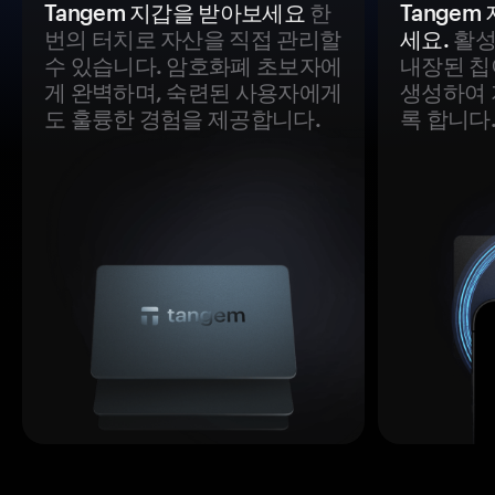
Tangem 지갑을 받아보세요
한
Tange
번의 터치로 자산을 직접 관리할
세요.
활성
수 있습니다. 암호화폐 초보자에
내장된 칩
게 완벽하며, 숙련된 사용자에게
생성하여 
도 훌륭한 경험을 제공합니다.
록 합니다