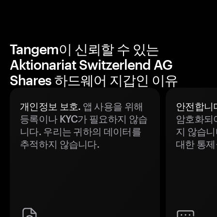
Tangem이 신뢰할 수 있는
Aktionariat Switzerlend AG
Shares 하드웨어 지갑인 이유
개인정보 보호.
앱 사용을 위해
안전합니다
등록이나 KYC가 필요하지 않습
암호화되어
니다. 우리는 귀하의 데이터를
지 않습니
추적하지 않습니다.
대한 통제