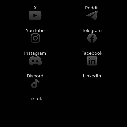
X
Reddit
YouTube
Telegram
Instagram
Facebook
Discord
LinkedIn
TikTok