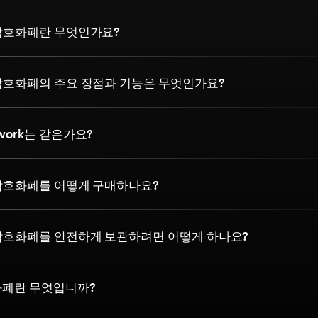
rk 암호화폐란 무엇인가요?
rk 암호화폐의 주요 장점과 기능은 무엇인가요?
etwork는 같은가요?
rk 암호화폐를 어떻게 구매하나요?
rk 암호화폐를 안전하게 보관하려면 어떻게 하나요?
호화폐란 무엇입니까?