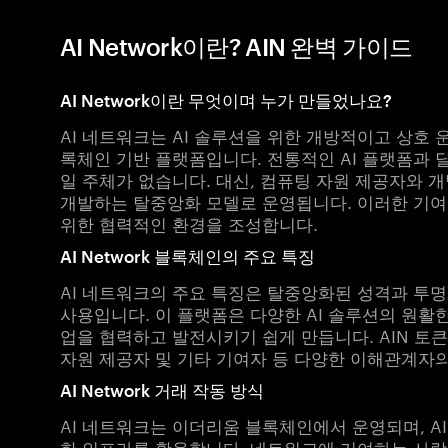
AI Network이란? AIN 완벽 가이드
AI Network이란 무엇이며 누가 만들었나요?
AI 네트워크는 AI 솔루션을 위한 개방적이고 상호
록체인 기반 플랫폼입니다. 전통적인 AI 플랫폼과 달
일 주체가 없습니다. 대신, 컴퓨팅 자원 제공자와 
개발하는 탈중앙화 모델로 운영됩니다. 이러한 기여자
위한 협력적인 환경을 조성합니다.
AI Network 블록체인의 주요 특징
AI 네트워크의 주요 특징은 탈중앙화된 성격과 투
사용입니다. 이 플랫폼은 다양한 AI 솔루션의 원활
업을 협력하고 발전시키기 쉽게 만듭니다. AIN 토
자원 제공자 및 기타 기여자 등 다양한 이해관계자
AI Network 거래 작동 방식
AI 네트워크는 이더리움 블록체인에서 운영되며, A
한 인프라를 활용합니다. 네트워크에 기여하는 사람