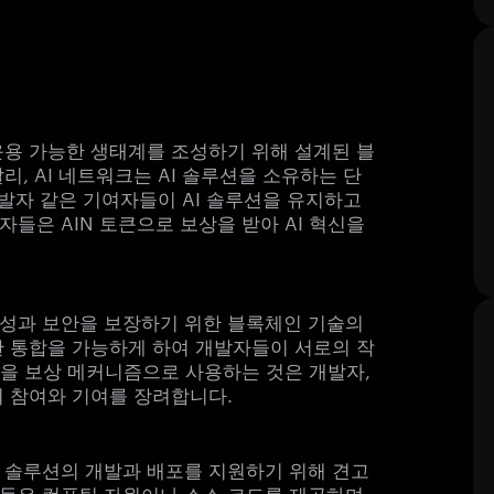
 운용 가능한 생태계를 조성하기 위해 설계된 블
리, AI 네트워크는 AI 솔루션을 소유하는 단
개발자 같은 기여자들이 AI 솔루션을 유지하고
들은 AIN 토큰으로 보상을 받아 AI 혁신을
명성과 보안을 보장하기 위한 블록체인 기술의
한 통합을 가능하게 하여 개발자들이 서로의 작
큰을 보상 메커니즘으로 사용하는 것은 개발자,
의 참여와 기여를 장려합니다.
I 솔루션의 개발과 배포를 지원하기 위해 견고
들은 컴퓨팅 자원이나 소스 코드를 제공하며,