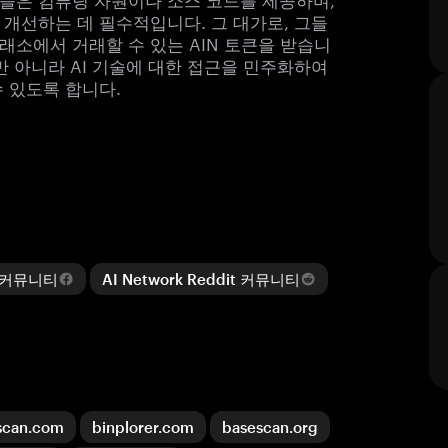
 개선하는 데 필수적입니다. 그 대가로, 그들
소에서 거래할 수 있는 AIN 토큰을 받습니
만 아니라 AI 기술에 대한 접근을 민주화하여
 있도록 합니다.
ok 커뮤니티
AI Network Reddit 커뮤니티
scan.com
binplorer.com
basescan.org