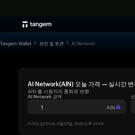
Tangem Wallet
코인 및 토큰
AI Network
AI Network(AIN) 오늘 가격 — 실시간 
AIN 를 사용자의 통화로 변환
AI Network 금액
선
AIN
마지막 업데이트: 8월 07일, 2026 오후 05:58