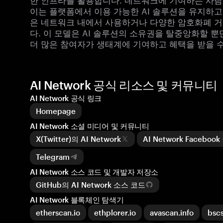
이는 플랫폼에서 이용 가능한 AI 솔루션을 유지하고
은 네트워크 내에서 사용하거나 다양한 암호화폐 거래
다. 이 모델은 AI 솔루션의 소유권을 탈중앙화할 뿐
더 많은 참여자가 생태계에 기여하고 혜택을 받을 수
AI Network 공식 리소스 및 커뮤니티
AI Network 공식 링크
Homepage
AI Network 소셜 미디어 및 커뮤니티
X(Twitter)의 AI Network
AI Network Facebo
Telegram
AI Network 소스 코드 및 개발자 저장소
GitHub의 AI Network 소스 코드
AI Network 블록체인 탐색기
etherscan.io
ethplorer.io
avascan.info
bsc