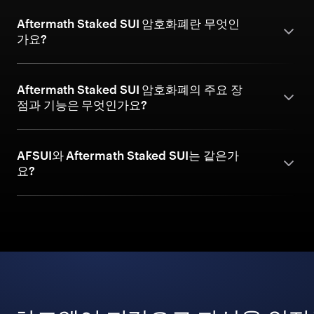
Aftermath Staked SUI 암호화폐란 무엇인
가요?
Aftermath Staked SUI 암호화폐의 주요 장
점과 기능은 무엇인가요?
AFSUI와 Aftermath Staked SUI는 같은가
요?