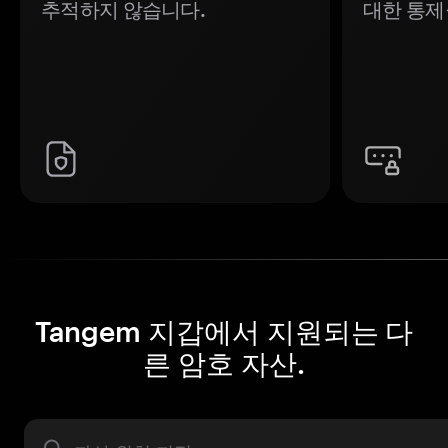
추적하지 않습니다.
대한 통제
Tangem 지갑에서 지원되는 다
른 암호 자산.