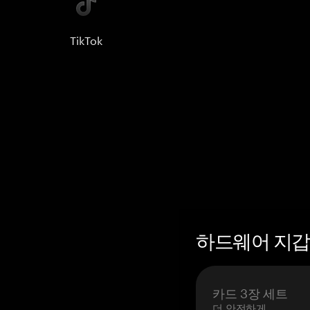
TikTok
하드웨어 지갑 
카드 3장 세트
더 안전하게