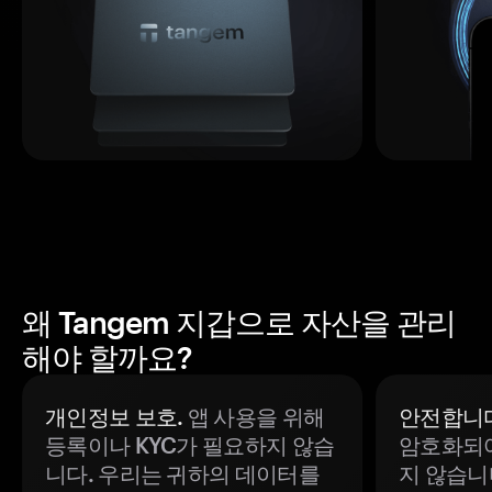
왜 Tangem 지갑으로 자산을 관리
해야 할까요?
개인정보 보호.
앱 사용을 위해
안전합니다
등록이나 KYC가 필요하지 않습
암호화되어
니다. 우리는 귀하의 데이터를
지 않습니