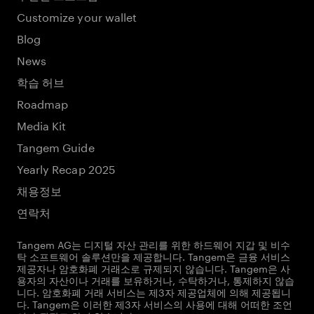
Customize your wallet
Blog
News
학습 허브
Roadmap
Media Kit
Tangem Guide
Yearly Recap 2025
채용정보
연락처
Tangem AG는 디지털 자산 관리를 위한 하드웨어 지갑 및 비수
탁 소프트웨어 솔루션만을 제공합니다. Tangem은 금융 서비스
제공자나 암호화폐 거래소로 규제되지 않습니다. Tangem은 사
용자의 자산이나 거래를 보유하거나, 수탁하거나, 통제하지 않습
니다. 암호화폐 거래 서비스는 제3자 제공업체에 의해 제공됩니
다. Tangem은 이러한 제3자 서비스의 사용에 대해 어떠한 조언