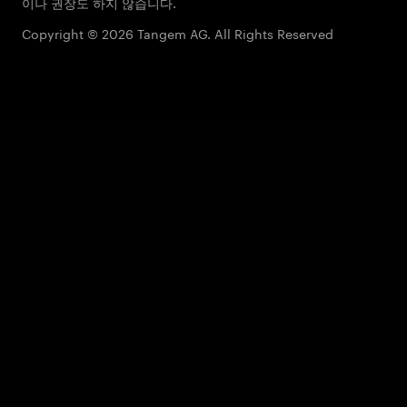
이나 권장도 하지 않습니다.