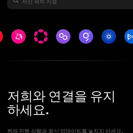
자산 라벨
저희와 연결을 유지
하세요.
현재 진행 상황과 최신 업데이트를 놓치지 마세요.