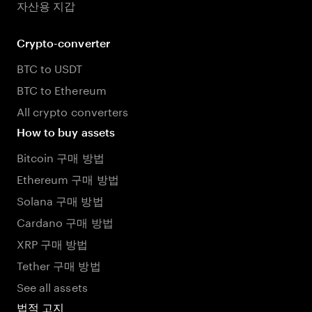
자산용 지갑
Crypto-converter
BTC to USDT
BTC to Ethereum
All crypto converters
How to buy assets
Bitcoin 구매 방법
Ethereum 구매 방법
Solana 구매 방법
Cardano 구매 방법
XRP 구매 방법
Tether 구매 방법
See all assets
법적 고지