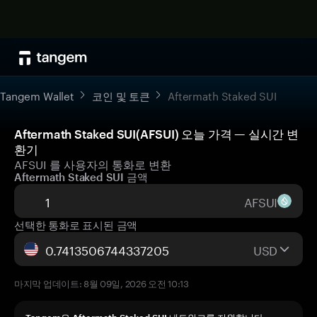
Tangem Wallet
코인 및 토큰
Aftermath Staked SUI
Aftermath Staked SUI(AFSUI) 오늘 가격 — 실시간 변
환기
AFSUI 를 사용자의 통화로 변환
Aftermath Staked SUI 금액
AFSUI
선택한 통화로 표시된 금액
USD
마지막 업데이트: 8월 09일, 2026 오전 10:13