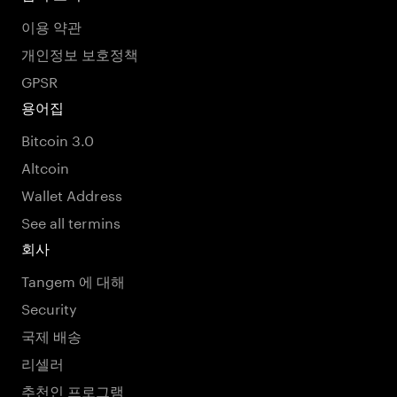
이용 약관
개인정보 보호정책
GPSR
용어집
Bitcoin 3.0
Altcoin
Wallet Address
See all termins
회사
Tangem 에 대해
Security
국제 배송
리셀러
추천인 프로그램