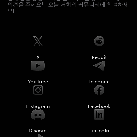
의견을 주세요! - 오늘 저희의 커뮤니티에 참여하세
요!
X
Reddit
YouTube
Telegram
Instagram
Facebook
Discord
LinkedIn