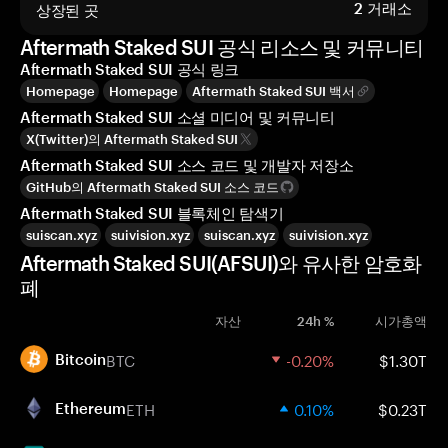
상장된 곳
2
거래소
Aftermath Staked SUI 공식 리소스 및 커뮤니티
Aftermath Staked SUI 공식 링크
Homepage
Homepage
Aftermath Staked SUI 백서
Aftermath Staked SUI 소셜 미디어 및 커뮤니티
X(Twitter)의 Aftermath Staked SUI
Aftermath Staked SUI 소스 코드 및 개발자 저장소
GitHub의 Aftermath Staked SUI 소스 코드
Aftermath Staked SUI 블록체인 탐색기
suiscan.xyz
suivision.xyz
suiscan.xyz
suivision.xyz
Aftermath Staked SUI(AFSUI)와 유사한 암호화
폐
자산
24h %
시가총액
BTC
-0.20%
$1.30T
Bitcoin
ETH
0.10%
$0.23T
Ethereum