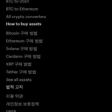
BTC to USDT
BTC to Ethereum
All crypto converters
How to buy assets
Bitcoin 구매 방법
Ethereum 구매 방법
Solana 구매 방법
Cardano 구매 방법
XRP 구매 방법
Tether 구매 방법
See all assets
법적 고지
이용 약관
개인정보 보호정책
GPSR