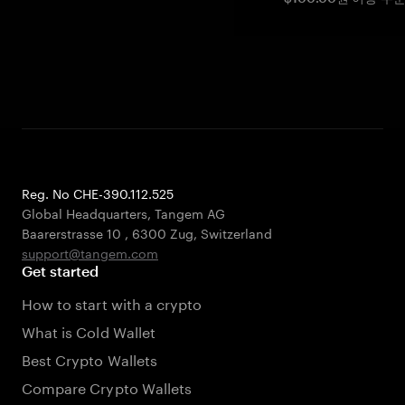
Reg. No CHE-390.112.525
Global Headquarters, Tangem AG
Baarerstrasse 10
,
6300 Zug
,
Switzerland
support@tangem.com
Get started
How to start with a crypto
What is Cold Wallet
Best Crypto Wallets
Compare Crypto Wallets