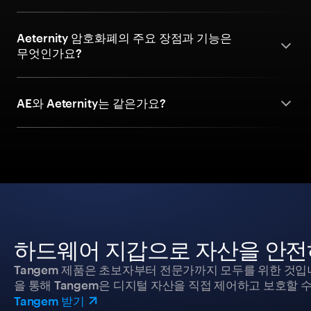
Aeternity 암호화폐의 주요 장점과 기능은
무엇인가요?
AE와 Aeternity는 같은가요?
하드웨어 지갑으로 자산을 안전
Tangem 제품은 초보자부터 전문가까지 모두를 위한 것입
을 통해 Tangem은 디지털 자산을 직접 제어하고 보호할 수
Tangem 받기