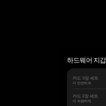
하드웨어 지갑 
카드 3장 세트
더 안전하게
카드 2장 세트
더 저렴하게