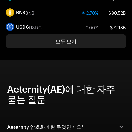
BNB
2.70%
$80.52B
BNB
USDC
0.00%
$72.13B
USDC
모두 보기
Aeternity(AE)에 대한 자주
묻는 질문
Aeternity 암호화폐란 무엇인가요?