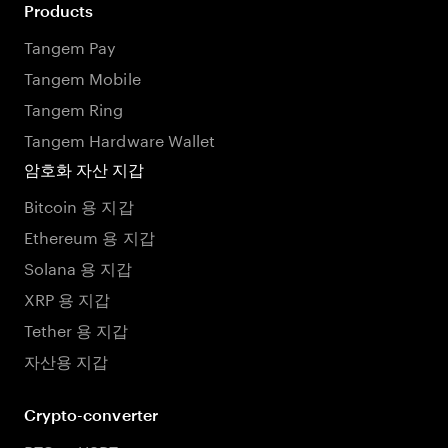
Products
Tangem Pay
Tangem Mobile
Tangem Ring
Tangem Hardware Wallet
암호화 자산 지갑
Bitcoin 용 지갑
Ethereum 용 지갑
Solana 용 지갑
XRP 용 지갑
Tether 용 지갑
자산용 지갑
Crypto-converter