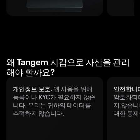
왜 Tangem 지갑으로 자산을 관리
해야 할까요?
개인정보 보호.
앱 사용을 위해
안전합니다
등록이나 KYC가 필요하지 않습
암호화되어
니다. 우리는 귀하의 데이터를
지 않습니
추적하지 않습니다.
대한 통제