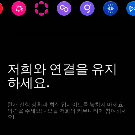
저희와 연결을 유지
하세요.
현재 진행 상황과 최신 업데이트를 놓치지 마세요.
의견을 주세요! - 오늘 저희의 커뮤니티에 참여하세
요!