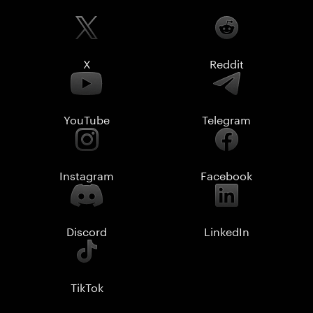
X
Reddit
YouTube
Telegram
Instagram
Facebook
Discord
LinkedIn
TikTok