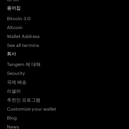
용어집
Bitcoin 3.0
Altcoin
Wallet Address
See all termins
회사
Tangem 에 대해
Security
국제 배송
리셀러
추천인 프로그램
Customize your wallet
Blog
News