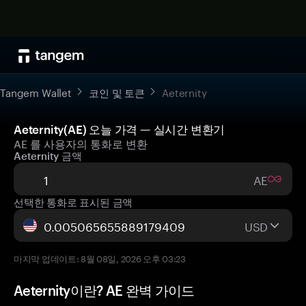
Tangem Wallet
코인 및 토큰
Aeternity
Aeternity(AE) 오늘 가격 — 실시간 변환기
AE 를 사용자의 통화로 변환
Aeternity 금액
AE
선택한 통화로 표시된 금액
USD
마지막 업데이트: 8월 08일, 2026 오후 03:23
Aeternity이란? AE 완벽 가이드