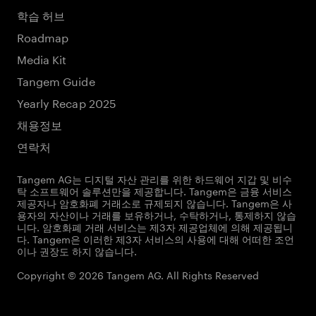
학습 허브
Roadmap
Media Kit
Tangem Guide
Yearly Recap 2025
채용정보
연락처
Tangem AG는 디지털 자산 관리를 위한 하드웨어 지갑 및 비수
탁 소프트웨어 솔루션만을 제공합니다. Tangem은 금융 서비스
제공자나 암호화폐 거래소로 규제되지 않습니다. Tangem은 사
용자의 자산이나 거래를 보유하거나, 수탁하거나, 통제하지 않습
니다. 암호화폐 거래 서비스는 제3자 제공업체에 의해 제공됩니
다. Tangem은 이러한 제3자 서비스의 사용에 대해 어떠한 조언
이나 권장도 하지 않습니다.