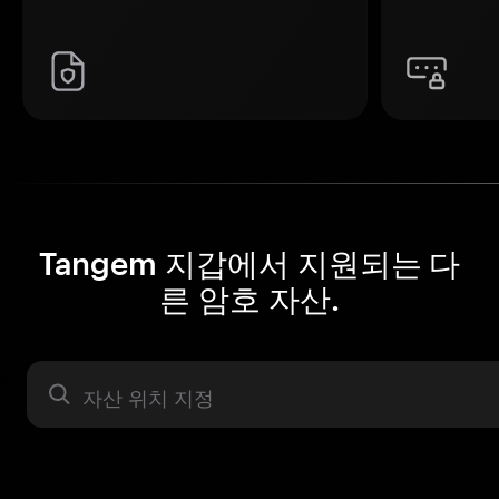
Tangem 지갑에서 지원되는 다
른 암호 자산.
자산 라벨