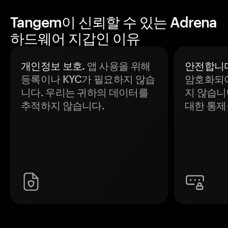
Tangem이 신뢰할 수 있는 Adrena
하드웨어 지갑인 이유
개인정보 보호.
앱 사용을 위해
안전합니다
등록이나 KYC가 필요하지 않습
암호화되어
니다. 우리는 귀하의 데이터를
지 않습니
추적하지 않습니다.
대한 통제