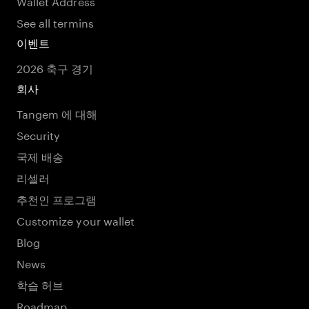
Wallet Address
See all termins
이벤트
2026 축구 경기
회사
Tangem 에 대해
Security
국제 배송
리셀러
추천인 프로그램
Customize your wallet
Blog
News
학습 허브
Roadmap