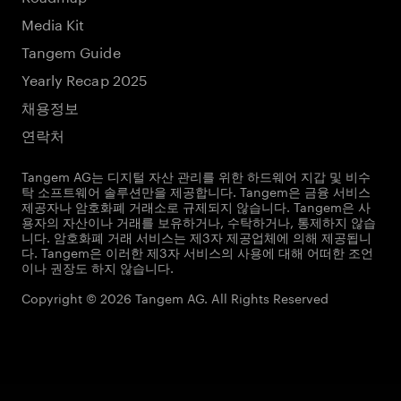
Media Kit
Tangem Guide
Yearly Recap 2025
채용정보
연락처
Tangem AG는 디지털 자산 관리를 위한 하드웨어 지갑 및 비수
탁 소프트웨어 솔루션만을 제공합니다. Tangem은 금융 서비스
제공자나 암호화폐 거래소로 규제되지 않습니다. Tangem은 사
용자의 자산이나 거래를 보유하거나, 수탁하거나, 통제하지 않습
니다. 암호화폐 거래 서비스는 제3자 제공업체에 의해 제공됩니
다. Tangem은 이러한 제3자 서비스의 사용에 대해 어떠한 조언
이나 권장도 하지 않습니다.