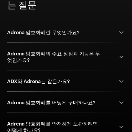
는 질문
Adrena 암호화폐란 무엇인가요?
Adrena 암호화폐의 주요 장점과 기능은 무
엇인가요?
ADX와 Adrena는 같은가요?
Adrena 암호화폐를 어떻게 구매하나요?
Adrena 암호화폐를 안전하게 보관하려면
어떻게 하나요?