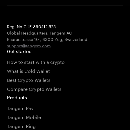
Reg. No CHE-390.112.525
Global Headquarters, Tangem AG
Baarerstrasse 10
,
6300 Zug
,
Switzerland
support@tangem.com
Get started
How to start with a crypto
What is Cold Wallet
Best Crypto Wallets
Compare Crypto Wallets
Products
Tangem Pay
Tangem Mobile
Tangem Ring