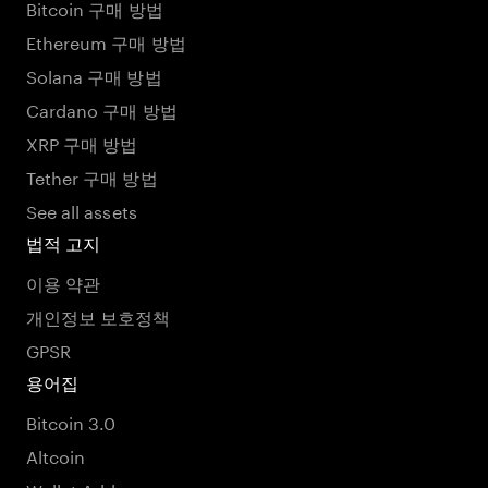
Bitcoin 구매 방법
Ethereum 구매 방법
Solana 구매 방법
Cardano 구매 방법
XRP 구매 방법
Tether 구매 방법
See all assets
법적 고지
이용 약관
개인정보 보호정책
GPSR
용어집
Bitcoin 3.0
Altcoin