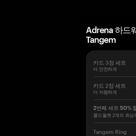
Adrena 하
Tangem
카드 3장 세트
더 안전하게
카드 2장 세트
더 저렴하게
2번째 세트 50% 
콜드월렛 2개의 최상
Tangem Ring