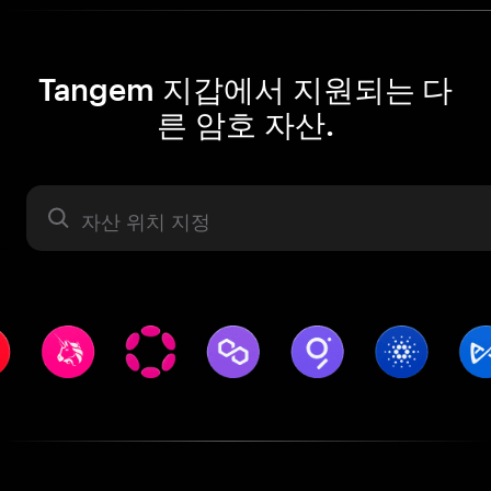
Tangem 지갑에서 지원되는 다
른 암호 자산.
자산 라벨