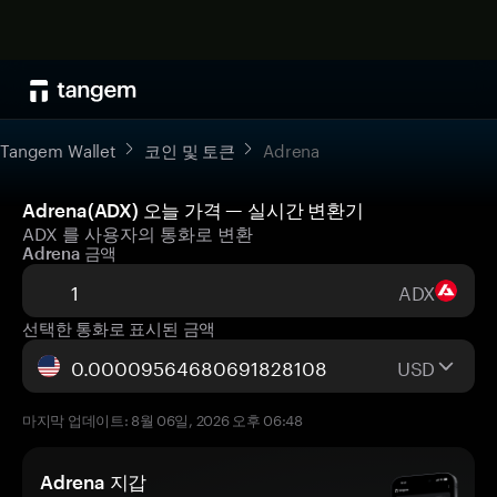
Tangem Wallet
코인 및 토큰
Adrena
Adrena(ADX) 오늘 가격 — 실시간 변환기
ADX 를 사용자의 통화로 변환
Adrena 금액
ADX
선택한 통화로 표시된 금액
USD
마지막 업데이트: 8월 06일, 2026 오후 06:48
Adrena 지갑