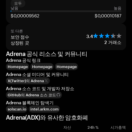
모두
낮음
높음
$0,00009562
$0,00010187
또 다른
보안 점수
3.4
상장된 곳
2
거래소
Adrena 공식 리소스 및 커뮤니티
Adrena 공식 링크
Homepage
Homepage
Homepage
Adrena 소셜 미디어 및 커뮤니티
X(Twitter)의 Adrena
Adrena 소스 코드 및 개발자 저장소
GitHub의 Adrena 소스 코드
Adrena 블록체인 탐색기
solscan.io
intel.arkm.com
Adrena(ADX)와 유사한 암호화폐
자산
24h %
시가총액