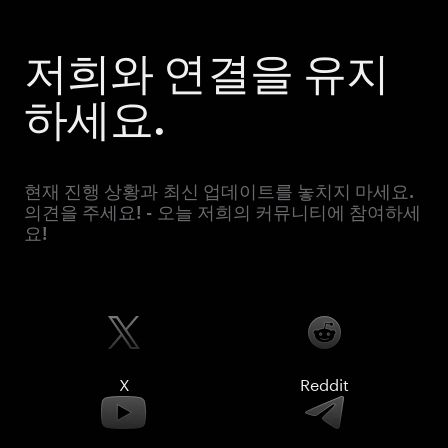
저희와 연결을 유지
하세요.
현재 진행 상황과 최신 업데이트를 놓치지 마세요.
의견을 주세요! - 오늘 저희의 커뮤니티에 참여하세
요!
X
Reddit