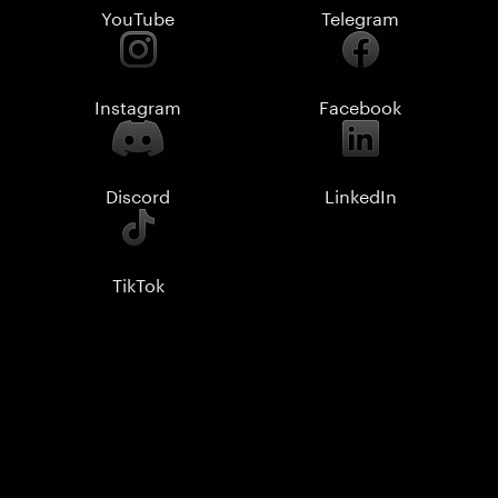
YouTube
Telegram
Instagram
Facebook
Discord
LinkedIn
TikTok