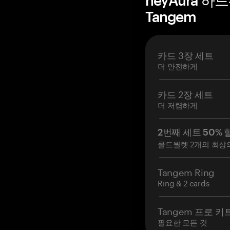
heyAura 하
Tangem
카드 3장 세트
더 안전하게
카드 2장 세트
더 저렴하게
2번째 세트 50% 
콜드월렛 2개의 최상
Tangem Ring
Ring & 2 cards
Tangem 프로 키
필요한 모든 것