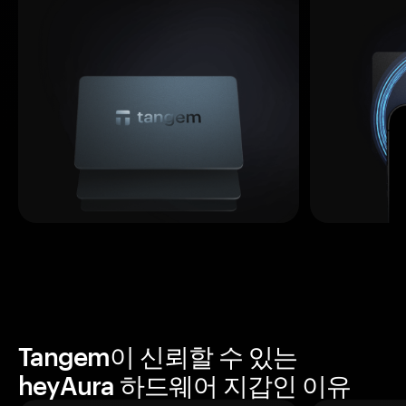
Tangem이 신뢰할 수 있는
heyAura 하드웨어 지갑인 이유