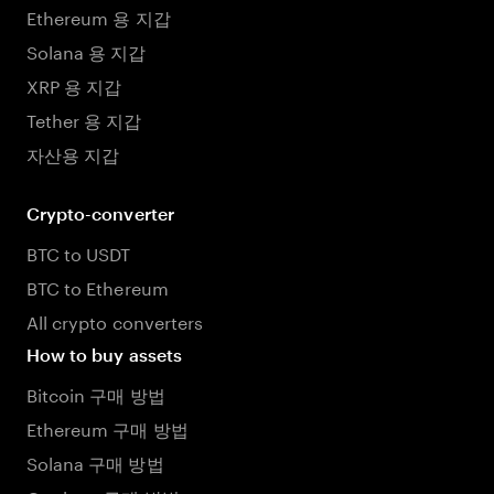
Ethereum 용 지갑
Solana 용 지갑
XRP 용 지갑
Tether 용 지갑
자산용 지갑
Crypto-converter
BTC to USDT
BTC to Ethereum
All crypto converters
How to buy assets
Bitcoin 구매 방법
Ethereum 구매 방법
Solana 구매 방법