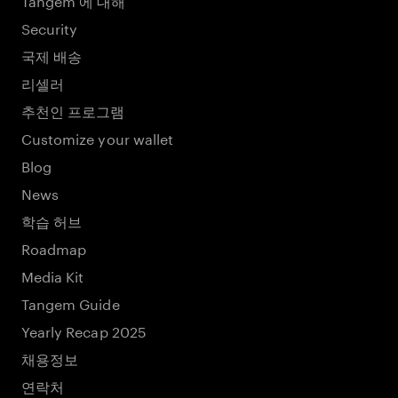
Security
국제 배송
리셀러
추천인 프로그램
Customize your wallet
Blog
News
학습 허브
Roadmap
Media Kit
Tangem Guide
Yearly Recap 2025
채용정보
연락처