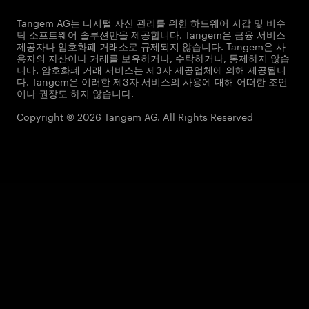
Tangem AG는 디지털 자산 관리를 위한 하드웨어 지갑 및 비수
탁 소프트웨어 솔루션만을 제공합니다. Tangem은 금융 서비스
제공자나 암호화폐 거래소로 규제되지 않습니다. Tangem은 사
용자의 자산이나 거래를 보유하거나, 수탁하거나, 통제하지 않습
니다. 암호화폐 거래 서비스는 제3자 제공업체에 의해 제공됩니
다. Tangem은 이러한 제3자 서비스의 사용에 대해 어떠한 조언
이나 권장도 하지 않습니다.