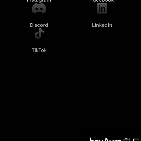
Discord
LinkedIn
TikTok