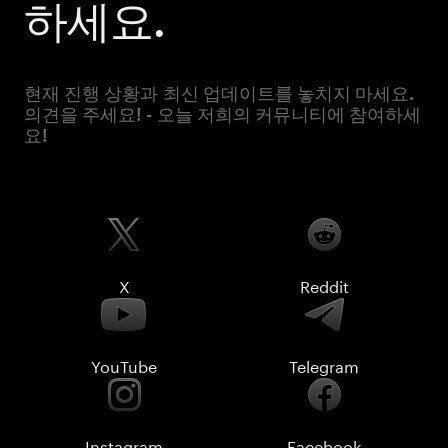
하세요.
현재 진행 상황과 최신 업데이트를 놓치지 마세요.
의견을 주세요! - 오늘 저희의 커뮤니티에 참여하세
요!
X
Reddit
YouTube
Telegram
Instagram
Facebook