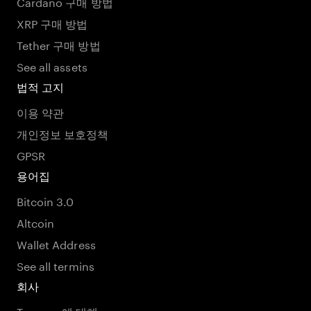
Cardano 구매 방법
XRP 구매 방법
Tether 구매 방법
See all assets
법적 고지
이용 약관
개인정보 보호정책
GPSR
용어집
Bitcoin 3.0
Altcoin
Wallet Address
See all termins
회사
Tangem 에 대해