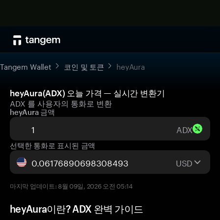
Tangem Wallet
코인 및 토큰
heyAura
heyAura(ADX) 오늘 가격 — 실시간 변환기
ADX 를 사용자의 통화로 변환
heyAura 금액
ADX
선택한 통화로 표시된 금액
USD
마지막 업데이트: 8월 09일, 2026 오전 05:14
heyAura이란? ADX 완벽 가이드