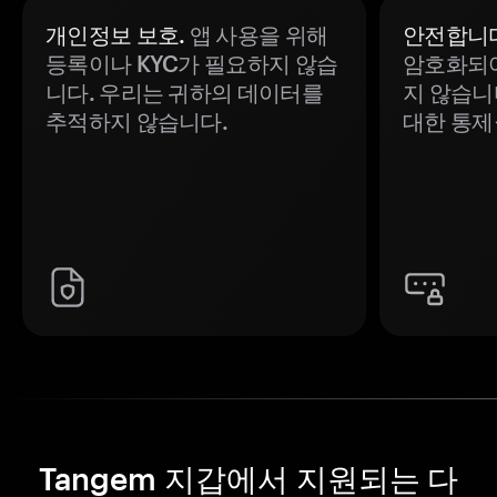
개인정보 보호.
앱 사용을 위해
안전합니다
등록이나 KYC가 필요하지 않습
암호화되어
니다. 우리는 귀하의 데이터를
지 않습니
추적하지 않습니다.
대한 통제
Tangem 지갑에서 지원되는 다