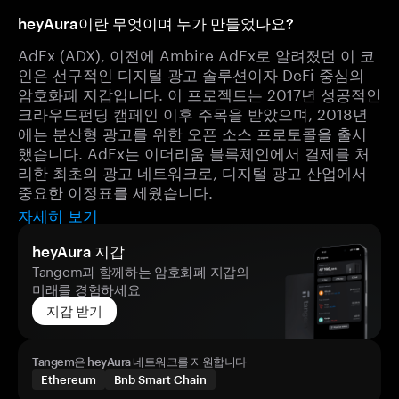
heyAura이란 무엇이며 누가 만들었나요?
AdEx (ADX), 이전에 Ambire AdEx로 알려졌던 이 코
인은 선구적인 디지털 광고 솔루션이자 DeFi 중심의
암호화폐 지갑입니다. 이 프로젝트는 2017년 성공적인
크라우드펀딩 캠페인 이후 주목을 받았으며, 2018년
에는 분산형 광고를 위한 오픈 소스 프로토콜을 출시
했습니다. AdEx는 이더리움 블록체인에서 결제를 처
리한 최초의 광고 네트워크로, 디지털 광고 산업에서
중요한 이정표를 세웠습니다.
자세히 보기
heyAura 지갑
Tangem과 함께하는 암호화폐 지갑의
미래를 경험하세요
지갑 받기
Tangem은 heyAura 네트워크를 지원합니다
Ethereum
Bnb Smart Chain