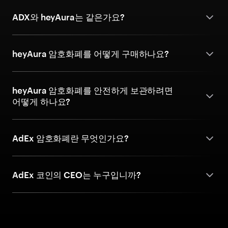
ADX와 heyAura는 같은가요?
heyAura 암호화폐를 어떻게 구매하나요?
heyAura 암호화폐를 안전하게 보관하려면
어떻게 하나요?
AdEx 암호화폐란 무엇인가요?
AdEx 코인의 CEO는 누구입니까?