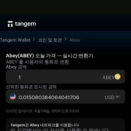
Tangem Wallet
코인 및 토큰
Abey
Abey(ABEY) 오늘 가격 — 실시간 변환기
ABEY 를 사용자의 통화로 변환
Abey 금액
ABEY
선택한 통화로 표시된 금액
USD
마지막 업데이트: 8월 08일, 2026 오후 03:10
Tangem은 Abey 네트워크를 지원합니다
이 지갑에서는 이 자산을 사용할 수 없습니다