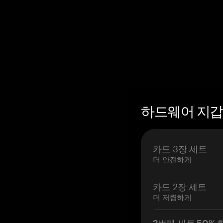
하드웨어 지갑 
카드 3장 세트
더 안전하게
카드 2장 세트
더 저렴하게