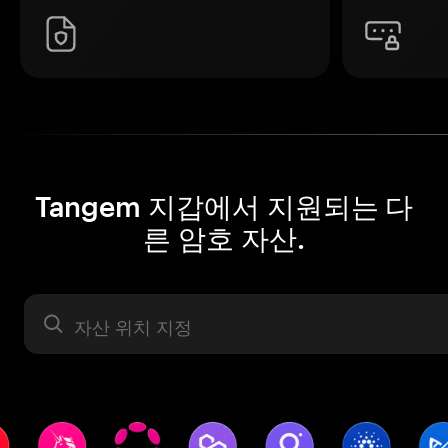
Tangem 지갑에서 지원되는 다
른 암호 자산.
자산 라벨