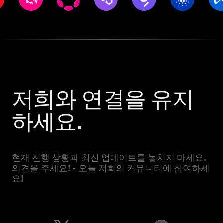
저희와 연결을 유지
하세요.
현재 진행 상황과 최신 업데이트를 놓치지 마세요.
의견을 주세요! - 오늘 저희의 커뮤니티에 참여하세
요!