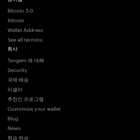
Bitcoin 3.0
Altcoin
Wallet Address
See all termins
회사
Tangem 에 대해
Security
국제 배송
리셀러
추천인 프로그램
Customize your wallet
Blog
News
학습 허브