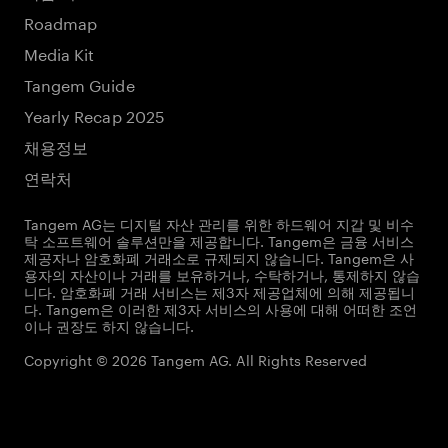
Roadmap
Media Kit
Tangem Guide
Yearly Recap 2025
채용정보
연락처
Tangem AG는 디지털 자산 관리를 위한 하드웨어 지갑 및 비수
탁 소프트웨어 솔루션만을 제공합니다. Tangem은 금융 서비스
제공자나 암호화폐 거래소로 규제되지 않습니다. Tangem은 사
용자의 자산이나 거래를 보유하거나, 수탁하거나, 통제하지 않습
니다. 암호화폐 거래 서비스는 제3자 제공업체에 의해 제공됩니
다. Tangem은 이러한 제3자 서비스의 사용에 대해 어떠한 조언
이나 권장도 하지 않습니다.