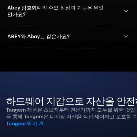
Abey 암호화폐의 주요 장점과 기능은 무엇
인가요?
ABEY와 Abey는 같은가요?
하드웨어 지갑으로 자산을 안전
Tangem 제품은 초보자부터 전문가까지 모두를 위한 것입
을 통해 Tangem은 디지털 자산을 직접 제어하고 보호할 수
Tangem 받기