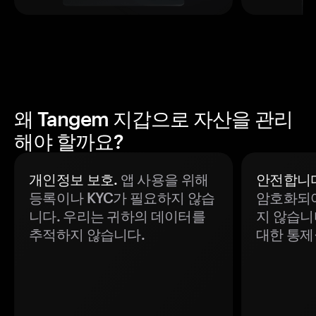
왜 Tangem 지갑으로 자산을 관리
해야 할까요?
개인정보 보호.
앱 사용을 위해
안전합니다
등록이나 KYC가 필요하지 않습
암호화되어
니다. 우리는 귀하의 데이터를
지 않습니
추적하지 않습니다.
대한 통제