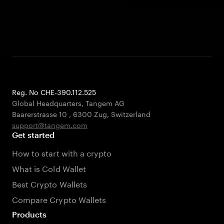
Reg. No CHE-390.112.525
Global Headquarters, Tangem AG
Baarerstrasse 10
,
6300 Zug
,
Switzerland
support@tangem.com
Get started
How to start with a crypto
What is Cold Wallet
Best Crypto Wallets
Compare Crypto Wallets
Products