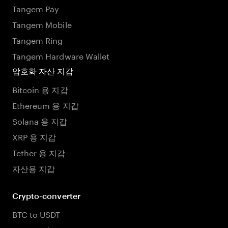
Tangem Pay
Tangem Mobile
Tangem Ring
Tangem Hardware Wallet
암호화 자산 지갑
Bitcoin 용 지갑
Ethereum 용 지갑
Solana 용 지갑
XRP 용 지갑
Tether 용 지갑
자산용 지갑
Crypto-converter
BTC to USDT