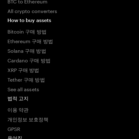
BTC to Ethereum
All crypto converters
How to buy assets
Bitcoin 구매 방법
Ethereum 구매 방법
Solana 구매 방법
Cardano 구매 방법
XRP 구매 방법
Tether 구매 방법
See all assets
법적 고지
이용 약관
개인정보 보호정책
GPSR
용어집