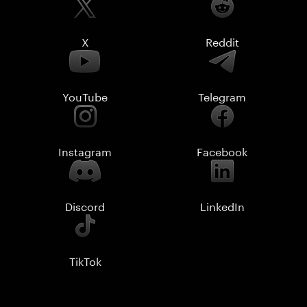
X
Reddit
YouTube
Telegram
Instagram
Facebook
Discord
LinkedIn
TikTok