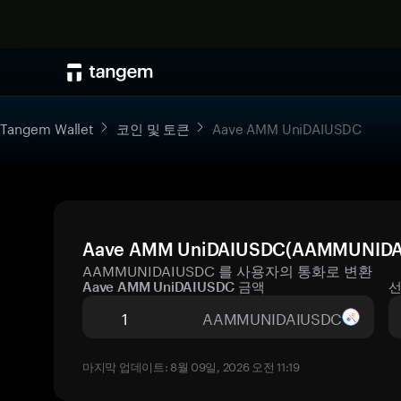
Tangem Wallet
코인 및 토큰
Aave AMM UniDAIUSDC
Aave AMM UniDAIUSDC(AAMMUNI
AAMMUNIDAIUSDC 를 사용자의 통화로 변환
Aave AMM UniDAIUSDC 금액
선
AAMMUNIDAIUSDC
마지막 업데이트: 8월 09일, 2026 오전 11:19