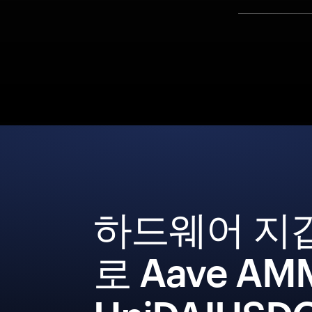
하드웨어 지
로 Aave AM