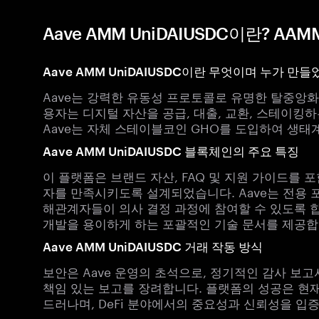
Aave AMM UniDAIUSDC이란? AA
Aave AMM UniDAIUSDC이란 무엇이며 누가 만
Aave는 강력한 유동성 프로토콜로 유명한 탈중앙화 
용자는 디지털 자산을 공급, 대출, 교환, 스테이킹하
Aave는 자체 스테이블코인 GHO를 도입하여 생태
Aave AMM UniDAIUSDC 블록체인의 주요 특징
이 플랫폼은 브랜드 자산, FAQ 및 지원 가이드를
자를 만족시키도록 설계되었습니다. Aave는 전용 
해관계자들이 의사 결정 과정에 참여할 수 있도록 합니
개발을 용이하게 하는 포괄적인 기술 문서를 제공합
Aave AMM UniDAIUSDC 거래 작동 방식
보안은 Aave 운영의 초석으로, 정기적인 감사 보
책임 있는 보고를 장려합니다. 플랫폼의 성공은 현
드러나며, DeFi 분야에서의 중요성과 신뢰성을 입