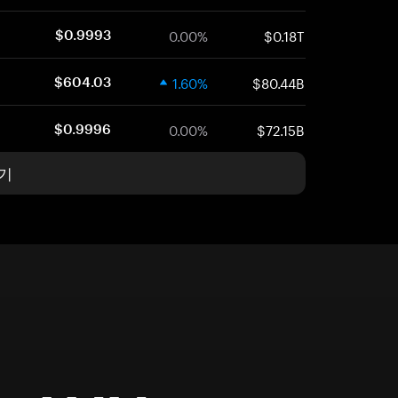
0.00%
$0.18T
$0.9993
1.60%
$80.44B
$604.03
0.00%
$72.15B
$0.9996
기