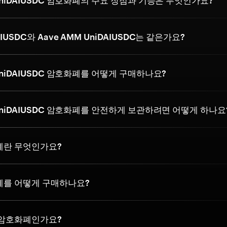
 UniDAIUSDC 암호화폐의 주요 장점과 기능은 무엇인가요?
IUSDC와 Aave AMM UniDAIUSDC는 같은가요?
 UniDAIUSDC 암호화폐를 어떻게 구매하나요?
 UniDAIUSDC 암호화폐를 안전하게 보관하려면 어떻게 하나요
화폐란 무엇인가요?
화폐를 어떻게 구매하나요?
은 암호화폐인가요?