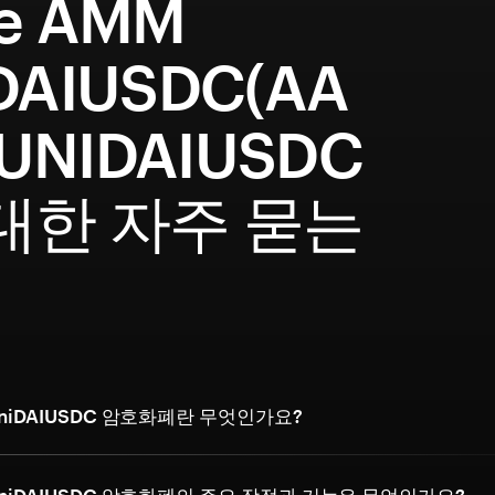
e AMM
DAIUSDC(AA
UNIDAIUSDC
 대한 자주 묻는
문
 UniDAIUSDC 암호화폐란 무엇인가요?