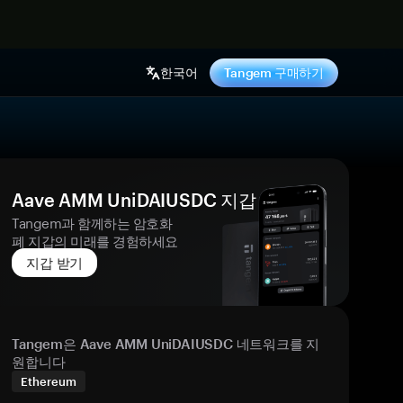
기
한국어
Tangem 구매하기
Aave AMM UniDAIUSDC 지갑
Tangem과 함께하는 암호화
폐 지갑의 미래를 경험하세요
지갑 받기
Tangem은 Aave AMM UniDAIUSDC 네트워크를 지
원합니다
Ethereum