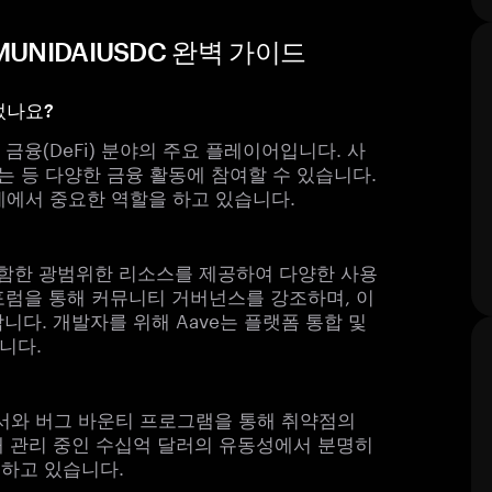
MMUNIDAIUSDC 완벽 가이드
들었나요?
금융(DeFi) 분야의 주요 플레이어입니다. 사
는 등 다양한 금융 활동에 참여할 수 있습니다.
계에서 중요한 역할을 하고 있습니다.
 포함한 광범위한 리소스를 제공하여 다양한 사용
포럼을 통해 커뮤니티 거버넌스를 강조하며, 이
다. 개발자를 위해 Aave는 플랫폼 통합 및
니다.
고서와 버그 바운티 프로그램을 통해 취약점의
재 관리 중인 수십억 달러의 유동성에서 분명히
증하고 있습니다.