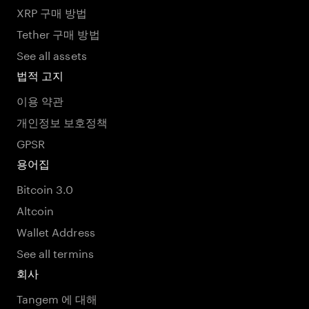
XRP 구매 방법
Tether 구매 방법
See all assets
법적 고지
이용 약관
개인정보 보호정책
GPSR
용어집
Bitcoin 3.0
Altcoin
Wallet Address
See all termins
회사
Tangem 에 대해