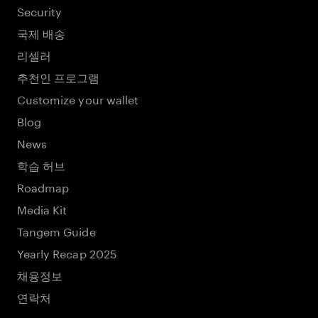
Security
국제 배송
리셀러
추천인 프로그램
Customize your wallet
Blog
News
학습 허브
Roadmap
Media Kit
Tangem Guide
Yearly Recap 2025
채용정보
연락처