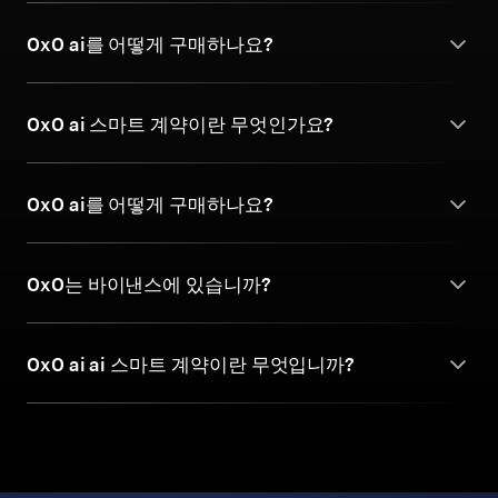
0x0 ai를 어떻게 구매하나요?
0x0 ai 스마트 계약이란 무엇인가요?
0x0 ai를 어떻게 구매하나요?
0x0는 바이낸스에 있습니까?
0x0 ai ai 스마트 계약이란 무엇입니까?