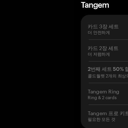
Tangem
카드 3장 세트
더 안전하게
카드 2장 세트
더 저렴하게
2번째 세트 50% 
콜드월렛 2개의 최상
Tangem Ring
Ring & 2 cards
Tangem 프로 키
필요한 모든 것