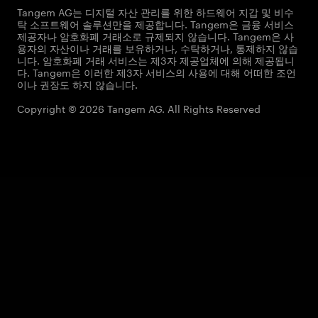
Tangem AG는 디지털 자산 관리를 위한 하드웨어 지갑 및 비수
탁 소프트웨어 솔루션만을 제공합니다. Tangem은 금융 서비스
제공자나 암호화폐 거래소로 규제되지 않습니다. Tangem은 사
용자의 자산이나 거래를 보유하거나, 수탁하거나, 통제하지 않습
니다. 암호화폐 거래 서비스는 제3자 제공업체에 의해 제공됩니
다. Tangem은 이러한 제3자 서비스의 사용에 대해 어떠한 조언
이나 권장도 하지 않습니다.