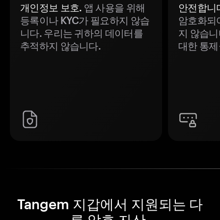
개인정보 보호.
앱 사용을 위해
안전합니다
등록이나 KYC가 필요하지 않습
암호화되어
니다. 우리는 귀하의 데이터를
지 않습니
추적하지 않습니다.
대한 통제
Tangem 지갑에서 지원되는 다
른 암호 자산.