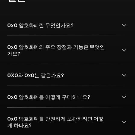
0x0 암호화폐란 무엇인가요?
0x0 암호화폐의 주요 장점과 기능은 무엇인
가요?
0X0와 0x0는 같은가요?
0x0 암호화폐를 어떻게 구매하나요?
0x0 암호화폐를 안전하게 보관하려면 어떻
게 하나요?