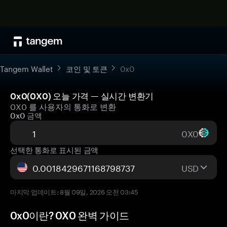
Tangem Wallet
코인 및 토큰
0x0
0x0(0X0) 오늘 가격 — 실시간 변환기
0X0 를 사용자의 통화로 변환
0x0 금액
0X0
선택한 통화로 표시된 금액
USD
마지막 업데이트: 8월 09일, 2026 오전 03:45
0x0이란? 0X0 완벽 가이드