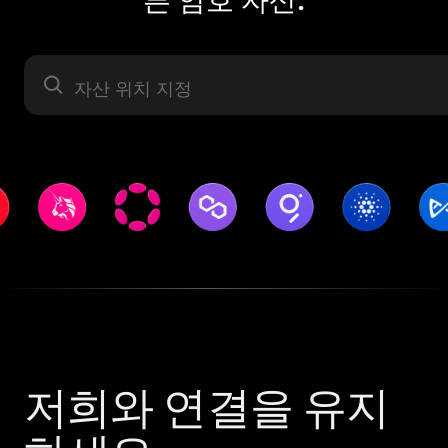
자산 라벨
저희와 연결을 유지