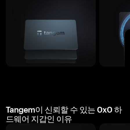
Tangem이 신뢰할 수 있는 0x0 하
드웨어 지갑인 이유