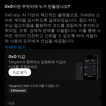
0x0이란 무엇이며 누가 만들었나요?
0x0.ai는 AI 기반의 혁신적인 플랫폼으로, Solidity 스
마트 계약을 감사하도록 설계되었습니다. 첨단 머신
러닝 알고리즘을 활용하여 코드를 정밀하게 분석하고
취약점, 오류, 잠재적 문제를 식별합니다. 이를 통해 스
마트 계약이 안전하고 신뢰할 수 있도록 하여 개발자
와 사용자 모두에게 안심을 제공합니다.
자세히 보기
0x0 지갑
Tangem과 함께하는 암호화폐 지갑의
미래를 경험하세요
지갑 받기
Tangem은 0x0 네트워크를 지원합니다
Ethereum
지표