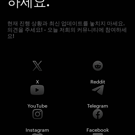
하세요.
현재 진행 상황과 최신 업데이트를 놓치지 마세요.
의견을 주세요! - 오늘 저희의 커뮤니티에 참여하세
요!
X
Reddit
YouTube
Telegram
Instagram
Facebook