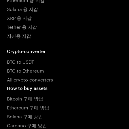
Solana 용 지갑
XRP 용 지갑
Tether 용 지갑
자산용 지갑
Crypto-converter
BTC to USDT
BTC to Ethereum
All crypto converters
How to buy assets
Bitcoin 구매 방법
Ethereum 구매 방법
Solana 구매 방법
Cardano 구매 방법