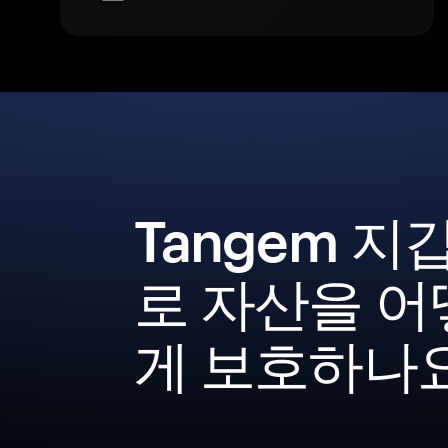
Tangem 지
로 자산을 어
게 보호하나