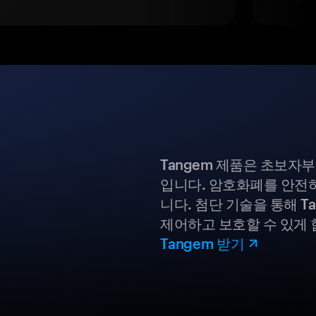
Tangem 제품은 초보자
입니다. 암호화폐를 안전하
니다. 첨단 기술을 통해 T
제어하고 보호할 수 있게 
Tangem 받기