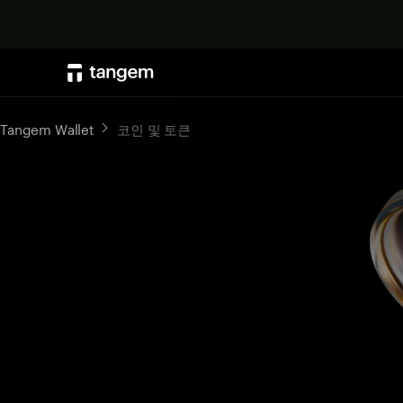
Tangem Wallet
코인 및 토큰