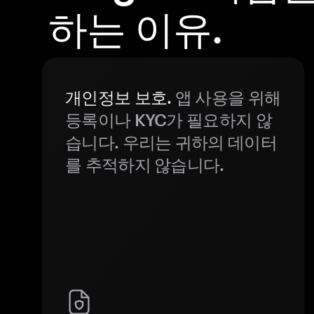
하는 이유.
개인정보 보호.
앱 사용을 위해
등록이나 KYC가 필요하지 않
습니다. 우리는 귀하의 데이터
를 추적하지 않습니다.