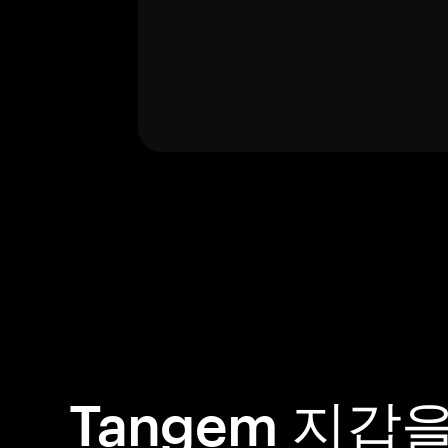
Tangem 지갑