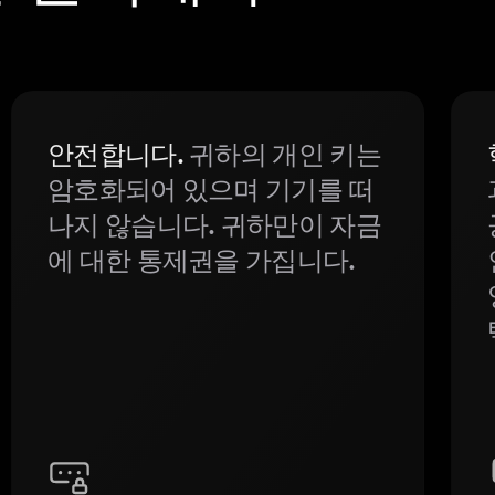
안전합니다.
귀하의 개인 키는
암호화되어 있으며 기기를 떠
나지 않습니다. 귀하만이 자금
에 대한 통제권을 가집니다.