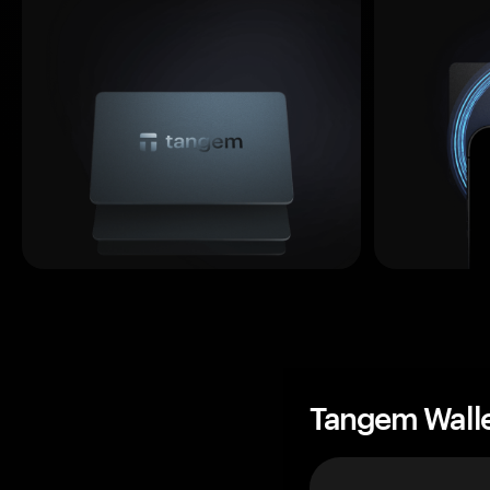
Tangem Wall