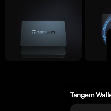
Tangem Wall