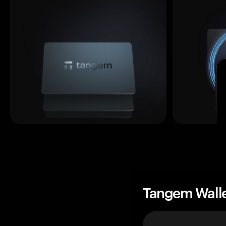
Tangem Wall