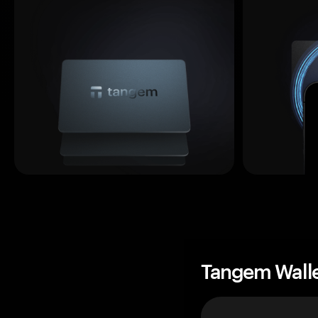
Tangem Wall