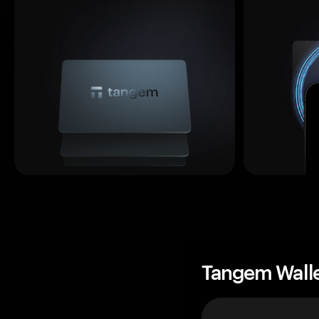
Tangem Wall