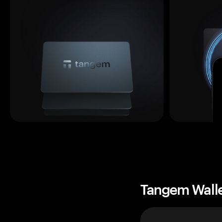
Tangem Wall