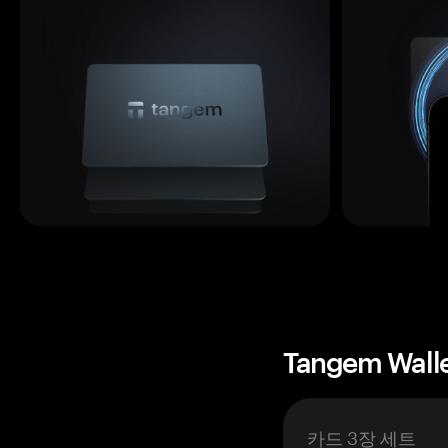
Tangem Wall
카드 3장 세트