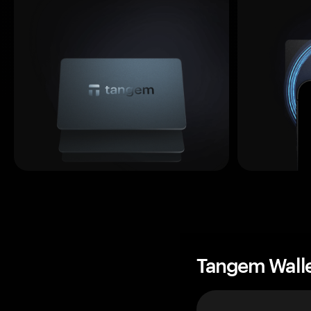
Tangem Wall