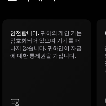
안전합니다.
귀하의 개인 키는
암호화되어 있으며 기기를 떠
나지 않습니다. 귀하만이 자금
에 대한 통제권을 가집니다.