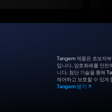
Tangem 제품은 초보자
입니다. 암호화폐를 안전하
니다. 첨단 기술을 통해 T
제어하고 보호할 수 있게 
Tangem 받기