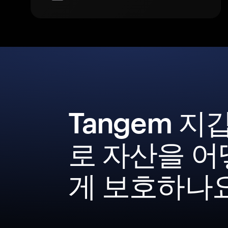
Tangem 지
로 자산을 어
게 보호하나