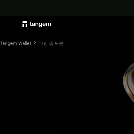
Tangem Wallet
코인 및 토큰