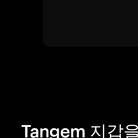
Tangem 지갑