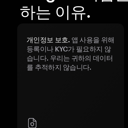
하는 이유.
개인정보 보호.
앱 사용을 위해
등록이나 KYC가 필요하지 않
습니다. 우리는 귀하의 데이터
를 추적하지 않습니다.