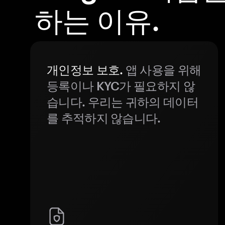
하는 이유.
개인정보 보호.
앱 사용을 위해
등록이나 KYC가 필요하지 않
습니다. 우리는 귀하의 데이터
를 추적하지 않습니다.