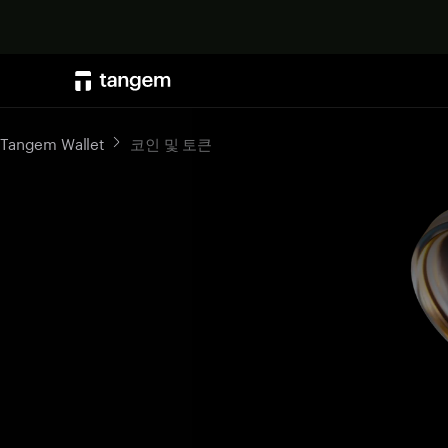
Tangem Wallet
코인 및 토큰