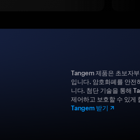
Tangem 제품은 초보자
입니다. 암호화폐를 안전하
니다. 첨단 기술을 통해 T
제어하고 보호할 수 있게 
Tangem 받기