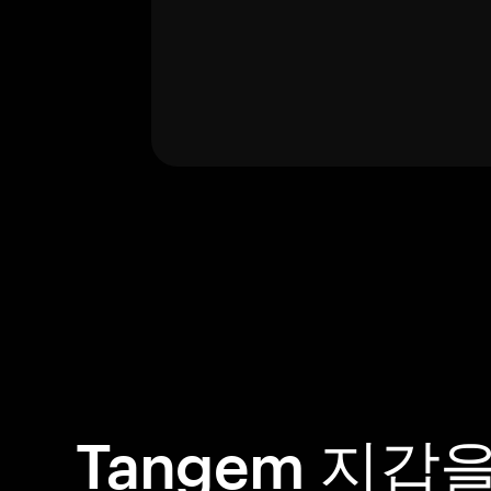
Tangem 지갑