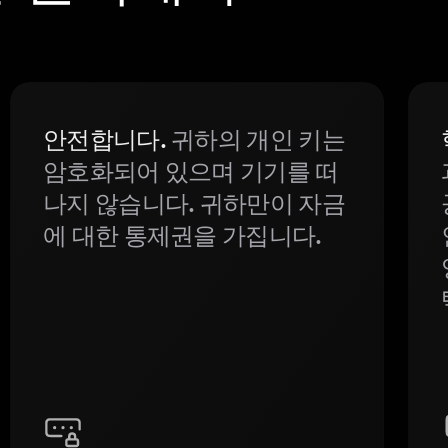
안전합니다.
귀하의 개인 키는
암호화되어 있으며 기기를 떠
나지 않습니다. 귀하만이 자금
에 대한 통제권을 가집니다.