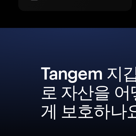
Tangem 지
로 자산을 어
게 보호하나