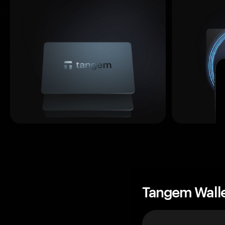
Tangem Wall