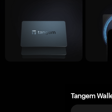
Tangem Wall