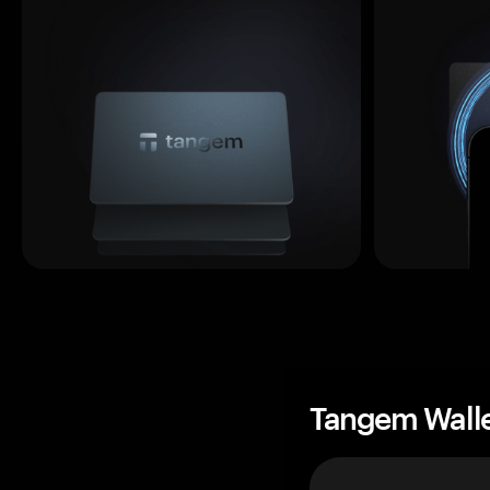
Tangem Wall