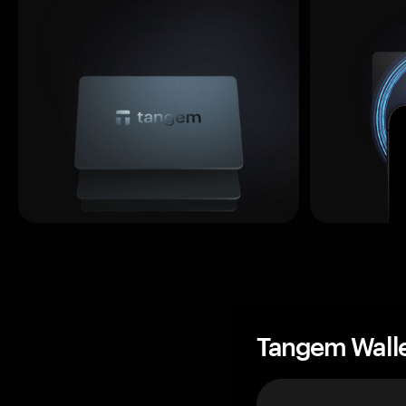
Tangem Wall