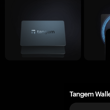
Tangem Wall