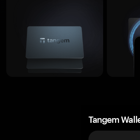
Tangem Wall