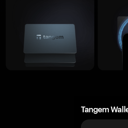
Tangem Wall