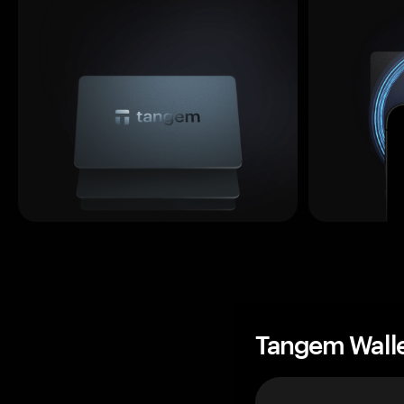
Tangem Wall