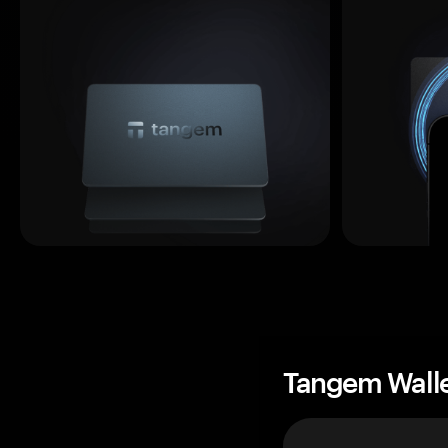
Tangem Wall