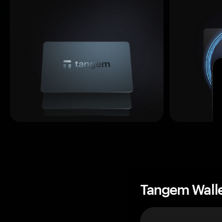
Tangem Wall