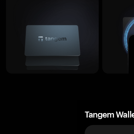
Tangem Wall