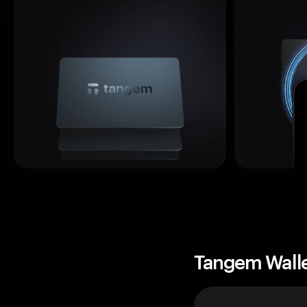
Tangem Wall