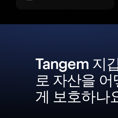
Tangem 지
로 자산을 어
게 보호하나