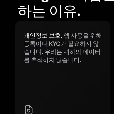
하는 이유.
개인정보 보호.
앱 사용을 위해
등록이나 KYC가 필요하지 않
습니다. 우리는 귀하의 데이터
를 추적하지 않습니다.