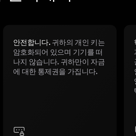
안전합니다.
귀하의 개인 키는
암호화되어 있으며 기기를 떠
나지 않습니다. 귀하만이 자금
에 대한 통제권을 가집니다.