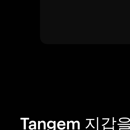
Tangem 지갑