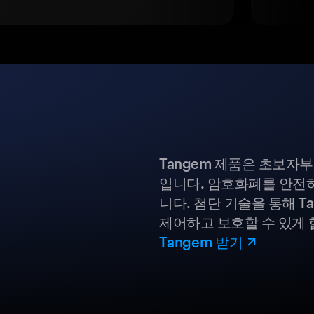
Tangem 제품은 초보자
입니다. 암호화폐를 안전하
니다. 첨단 기술을 통해 T
제어하고 보호할 수 있게 
Tangem 받기