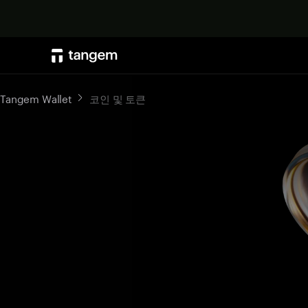
Tangem Wallet
코인 및 토큰