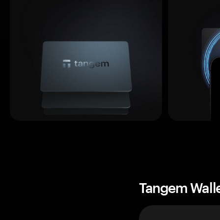
Tangem Wall