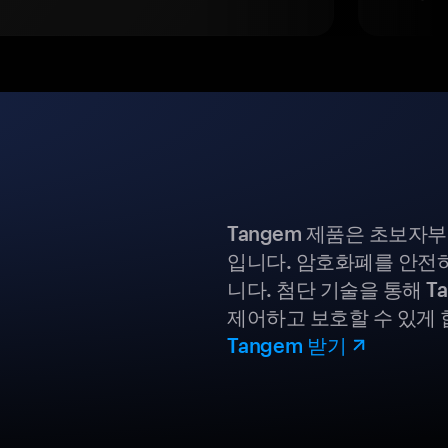
Tangem 제품은 초보자
입니다. 암호화폐를 안전하
니다. 첨단 기술을 통해 T
제어하고 보호할 수 있게 
Tangem 받기