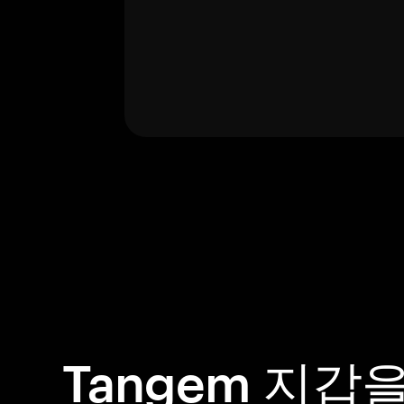
Tangem 지갑