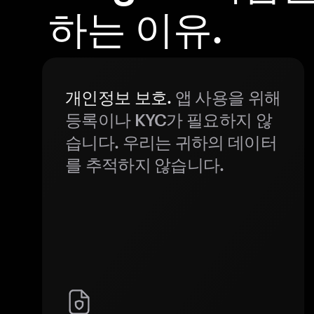
하는 이유.
개인정보 보호.
앱 사용을 위해
등록이나 KYC가 필요하지 않
습니다. 우리는 귀하의 데이터
를 추적하지 않습니다.