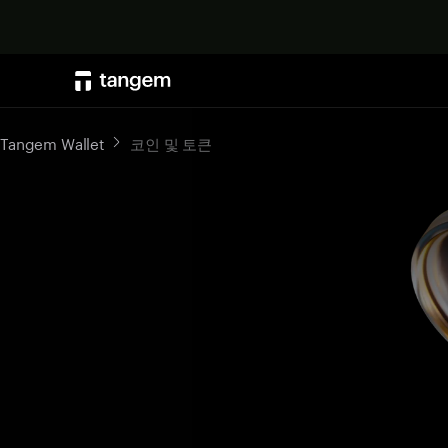
Tangem Wallet
코인 및 토큰