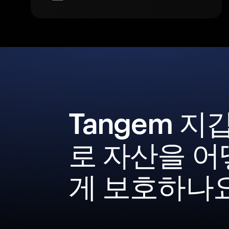
Tangem 지
로 자산을 어
게 보호하나