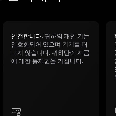
안전합니다.
귀하의 개인 키는
암호화되어 있으며 기기를 떠
나지 않습니다. 귀하만이 자금
에 대한 통제권을 가집니다.