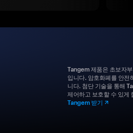
Tangem 제품은 초보자
입니다. 암호화폐를 안전하
니다. 첨단 기술을 통해 T
제어하고 보호할 수 있게 
Tangem 받기