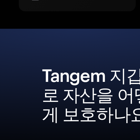
Tangem 지
로 자산을 어
게 보호하나