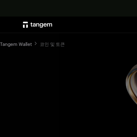
Tangem Wallet
코인 및 토큰