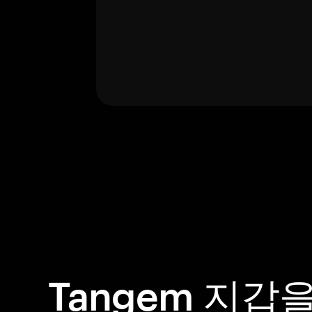
Tangem 지갑