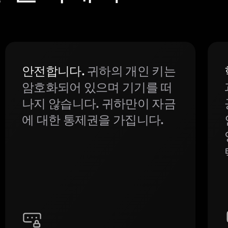
안전합니다.
귀하의 개인 키는
암호화되어 있으며 기기를 떠
나지 않습니다. 귀하만이 자금
에 대한 통제권을 가집니다.