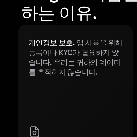
하는 이유.
개인정보 보호.
앱 사용을 위해
등록이나 KYC가 필요하지 않
습니다. 우리는 귀하의 데이터
를 추적하지 않습니다.