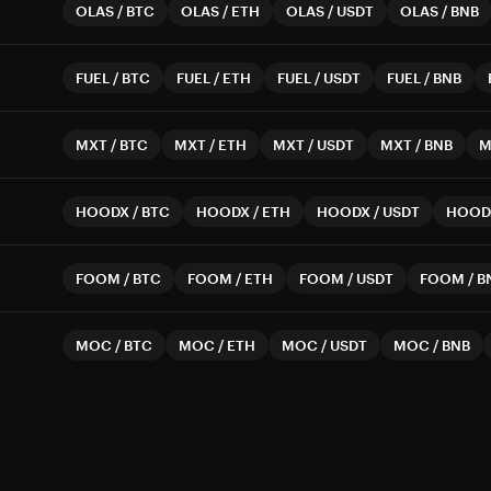
OLAS
/
BTC
OLAS
/
ETH
OLAS
/
USDT
OLAS
/
BNB
FUEL
/
BTC
FUEL
/
ETH
FUEL
/
USDT
FUEL
/
BNB
MXT
/
BTC
MXT
/
ETH
MXT
/
USDT
MXT
/
BNB
M
HOODX
/
BTC
HOODX
/
ETH
HOODX
/
USDT
HOOD
FOOM
/
BTC
FOOM
/
ETH
FOOM
/
USDT
FOOM
/
B
MOC
/
BTC
MOC
/
ETH
MOC
/
USDT
MOC
/
BNB