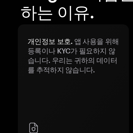
하는 이유.
개인정보 보호.
앱 사용을 위해
등록이나 KYC가 필요하지 않
습니다. 우리는 귀하의 데이터
를 추적하지 않습니다.