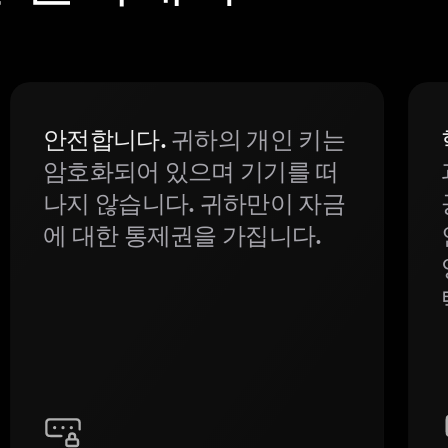
안전합니다.
귀하의 개인 키는
암호화되어 있으며 기기를 떠
나지 않습니다. 귀하만이 자금
에 대한 통제권을 가집니다.