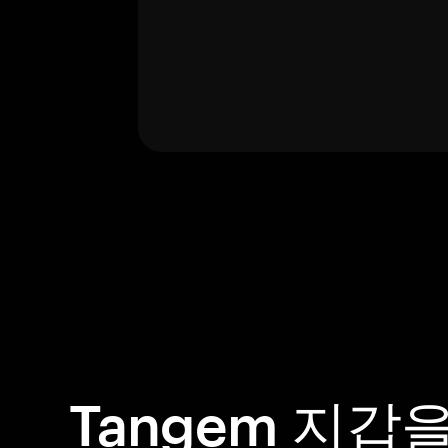
Tangem 지갑