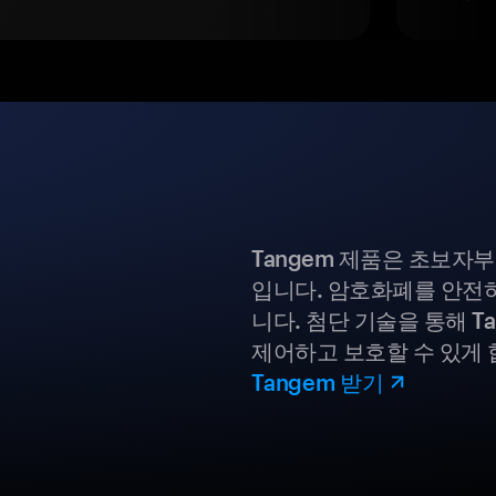
Tangem 제품은 초보자
입니다. 암호화폐를 안전하
니다. 첨단 기술을 통해 T
제어하고 보호할 수 있게 
Tangem 받기