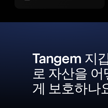
Tangem 지
로 자산을 어
게 보호하나