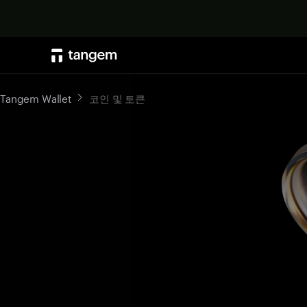
Tangem Wallet
코인 및 토큰