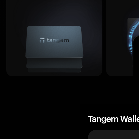
Tangem Wall