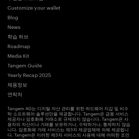
Customize your wallet
Blog
News
학습 허브
Roadmap
Media Kit
Tangem Guide
Yearly Recap 2025
채용정보
연락처
Tangem AG는 디지털 자산 관리를 위한 하드웨어 지갑 및 비수
탁 소프트웨어 솔루션만을 제공합니다. Tangem은 금융 서비스
제공자나 암호화폐 거래소로 규제되지 않습니다. Tangem은 사
용자의 자산이나 거래를 보유하거나, 수탁하거나, 통제하지 않습
니다. 암호화폐 거래 서비스는 제3자 제공업체에 의해 제공됩니
다. Tangem은 이러한 제3자 서비스의 사용에 대해 어떠한 조언