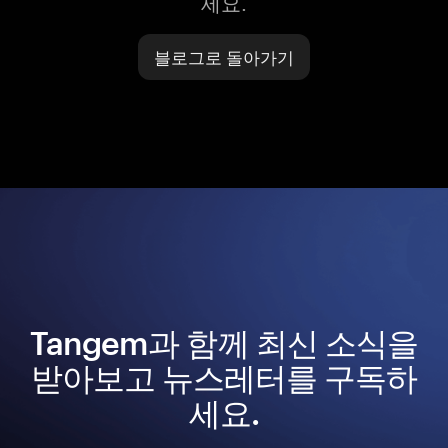
세요.
블로그로 돌아가기
Tangem과 함께 최신 소식을
받아보고 뉴스레터를 구독하
세요.