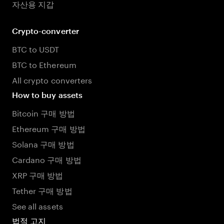
자산용 지갑
Crypto-converter
BTC to USDT
BTC to Ethereum
All crypto converters
How to buy assets
Bitcoin 구매 방법
Ethereum 구매 방법
Solana 구매 방법
Cardano 구매 방법
XRP 구매 방법
Tether 구매 방법
See all assets
법적 고지