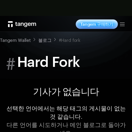
지금 구매하기
Tangem 구매하기
Tog
Tangem Wallet
블로그
#Hard fork
#
Hard Fork
기사가 없습니다
선택한 언어에서는 해당 태그의 게시물이 없는
것 같습니다.
다른 언어를 시도하거나 메인 블로그로 돌아가