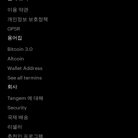
이용 약관
개인정보 보호정책
GPSR
용어집
Bitcoin 3.0
Altcoin
Wallet Address
See all termins
회사
Tangem 에 대해
Security
국제 배송
리셀러
추천인 프로그램