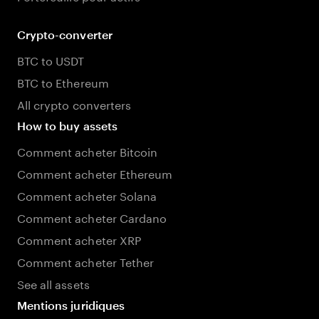
Crypto-converter
BTC to USDT
BTC to Ethereum
All crypto converters
How to buy assets
Comment acheter Bitcoin
Comment acheter Ethereum
Comment acheter Solana
Comment acheter Cardano
Comment acheter XRP
Comment acheter Tether
See all assets
Mentions juridiques