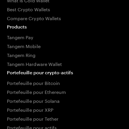
Best Crypto Wallets
Compare Crypto Wallets
Products
Tangem Pay
Tangem Mobile
Tangem Ring
Tangem Hardware Wallet
Portefeuille pour crypto-actifs
Portefeuille pour Bitcoin
Portefeuille pour Ethereum
Portefeuille pour Solana
Portefeuille pour XRP
Portefeuille pour Tether
Portefeuille pour actifs