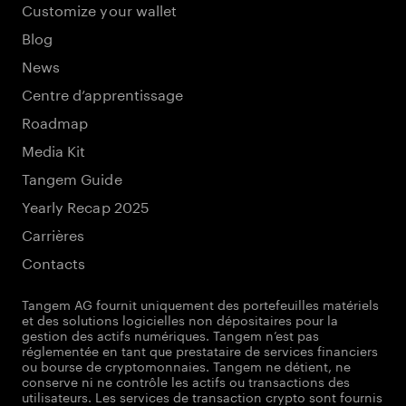
Customize your wallet
Blog
News
Centre d’apprentissage
Roadmap
Media Kit
Tangem Guide
Yearly Recap 2025
Carrières
Contacts
Tangem AG fournit uniquement des portefeuilles matériels
et des solutions logicielles non dépositaires pour la
gestion des actifs numériques. Tangem n’est pas
réglementée en tant que prestataire de services financiers
ou bourse de cryptomonnaies. Tangem ne détient, ne
conserve ni ne contrôle les actifs ou transactions des
utilisateurs. Les services de transaction crypto sont fournis