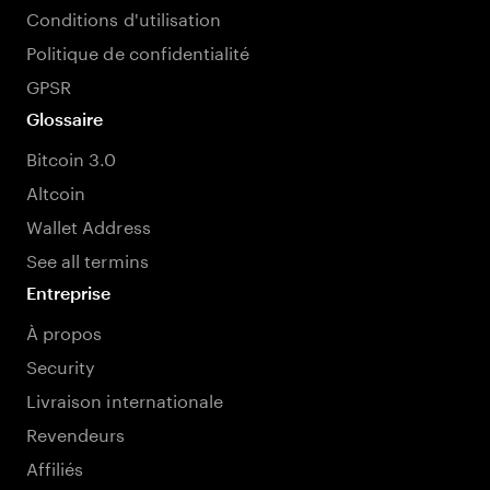
Conditions d'utilisation
Politique de confidentialité
GPSR
Glossaire
Bitcoin 3.0
Altcoin
Wallet Address
See all termins
Entreprise
À propos
Security
Livraison internationale
Revendeurs
Affiliés