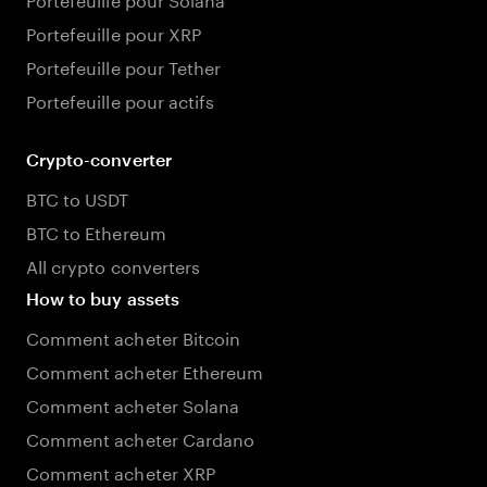
Portefeuille pour XRP
Portefeuille pour Tether
Portefeuille pour actifs
Crypto-converter
BTC to USDT
BTC to Ethereum
All crypto converters
How to buy assets
Comment acheter Bitcoin
Comment acheter Ethereum
Comment acheter Solana
Comment acheter Cardano
Comment acheter XRP