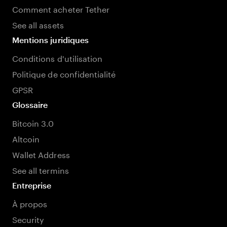
Comment acheter Tether
See all assets
Mentions juridiques
Conditions d'utilisation
Politique de confidentialité
GPSR
Glossaire
Bitcoin 3.0
Altcoin
Wallet Address
See all termins
Entreprise
À propos
Security