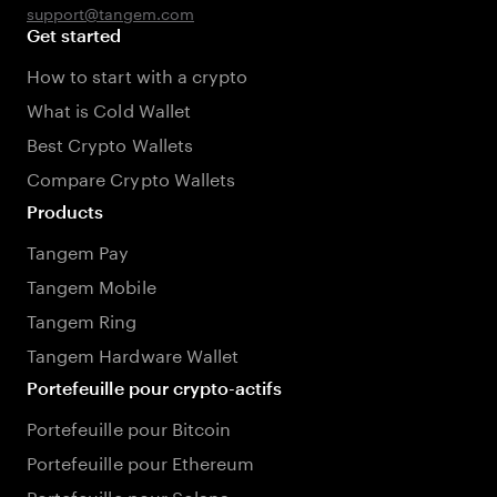
support@tangem.com
Get started
How to start with a crypto
What is Cold Wallet
Best Crypto Wallets
Compare Crypto Wallets
Products
Tangem Pay
Tangem Mobile
Tangem Ring
Tangem Hardware Wallet
Portefeuille pour crypto-actifs
Portefeuille pour Bitcoin
Portefeuille pour Ethereum
Portefeuille pour Solana