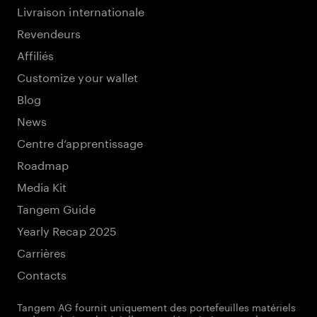
Livraison internationale
Revendeurs
Affiliés
Customize your wallet
Blog
News
Centre d’apprentissage
Roadmap
Media Kit
Tangem Guide
Yearly Recap 2025
Carrières
Contacts
Tangem AG fournit uniquement des portefeuilles matériels