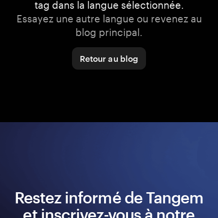
tag dans la langue sélectionnée.
Essayez une autre langue ou revenez au
blog principal.
Retour au blog
Restez informé de Tangem
et inscrivez-vous à notre