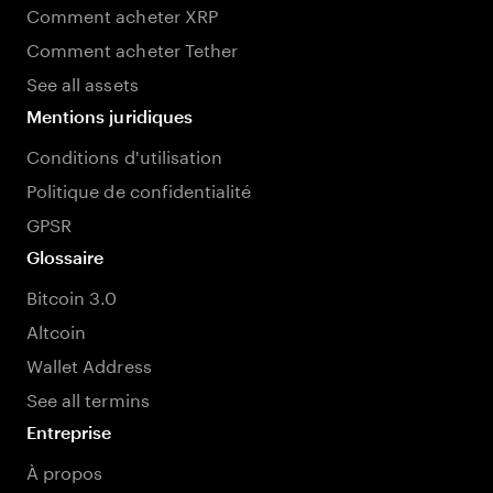
Comment acheter XRP
Comment acheter Tether
See all assets
Mentions juridiques
Conditions d'utilisation
Politique de confidentialité
GPSR
Glossaire
Bitcoin 3.0
Altcoin
Wallet Address
See all termins
Entreprise
À propos