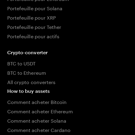
Portefeuille pour Solana
Portefeuille pour XRP
Portefeuille pour Tether
Portefeuille pour actifs
Crypto-converter
BTC to USDT
BTC to Ethereum
All crypto converters
How to buy assets
Comment acheter Bitcoin
Comment acheter Ethereum
Comment acheter Solana
Comment acheter Cardano