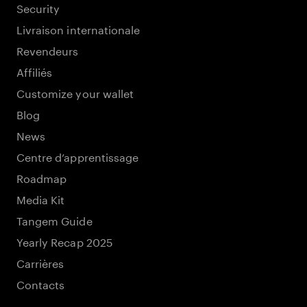
Security
Livraison internationale
Revendeurs
Affiliés
Customize your wallet
Blog
News
Centre d’apprentissage
Roadmap
Media Kit
Tangem Guide
Yearly Recap 2025
Carrières
Contacts