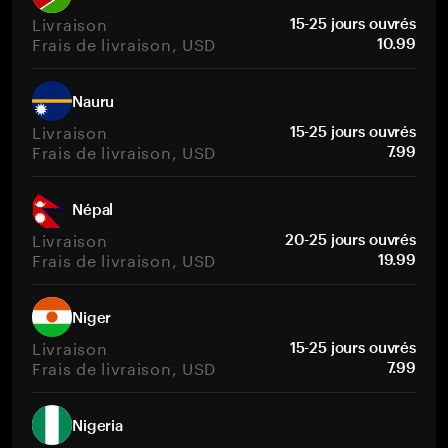
Livraison
15-25 jours ouvrés
Frais de livraison, USD
10.99
Nauru
Livraison
15-25 jours ouvrés
Frais de livraison, USD
7.99
Népal
Livraison
20-25 jours ouvrés
Frais de livraison, USD
19.99
Niger
Livraison
15-25 jours ouvrés
Frais de livraison, USD
7.99
Nigeria