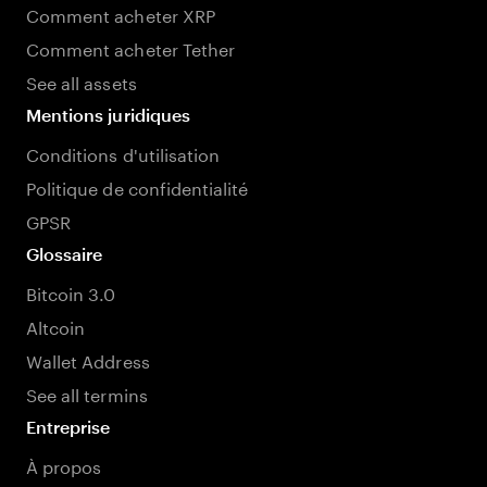
Comment acheter XRP
Comment acheter Tether
See all assets
Mentions juridiques
Conditions d'utilisation
Politique de confidentialité
GPSR
Glossaire
Bitcoin 3.0
Altcoin
Wallet Address
See all termins
Entreprise
À propos