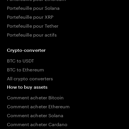
Portefeuille pour Solana
Portefeuille pour XRP
Portefeuille pour Tether
Portefeuille pour actifs
Crypto-converter
BTC to USDT
BTC to Ethereum
All crypto converters
How to buy assets
Comment acheter Bitcoin
Comment acheter Ethereum
Comment acheter Solana
Comment acheter Cardano