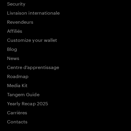
Security
Livraison internationale
Revendeurs
Affiliés
Customize your wallet
Blog
News
Centre d’apprentissage
Roadmap
Media Kit
Tangem Guide
Yearly Recap 2025
Carrières
Contacts